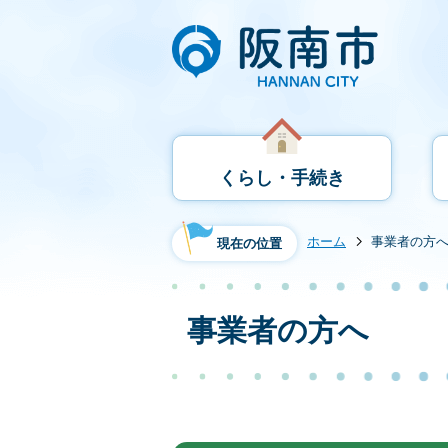
くらし・手続き
ホーム
事業者の方
現在の位置
事業者の方へ