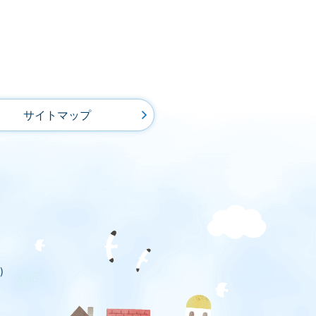
サイトマップ
)