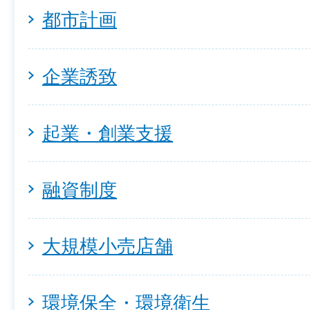
都市計画
企業誘致
起業・創業支援
融資制度
大規模小売店舗
環境保全・環境衛生