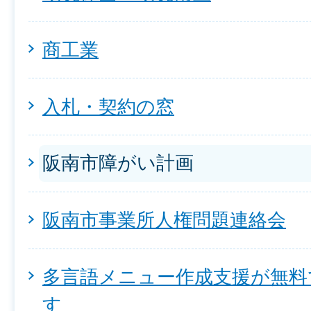
商工業
入札・契約の窓
阪南市障がい計画
阪南市事業所人権問題連絡会
多言語メニュー作成支援が無料
す