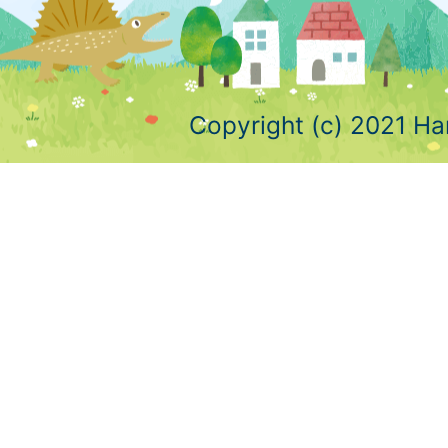
Copyright (c) 2021 Ha