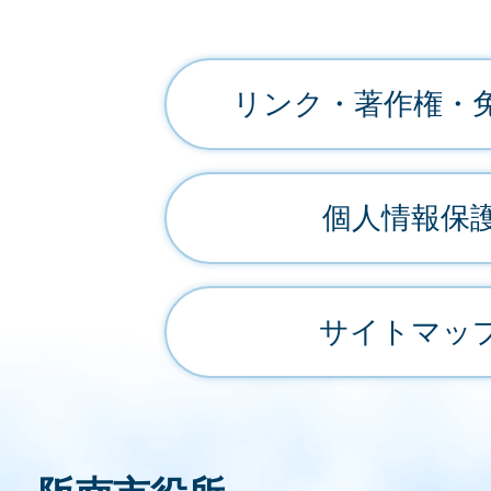
リンク・著作権・
個人情報保
サイトマッ