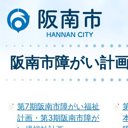
阪南市障がい計
第7期阪南市障がい福祉
計画・第3期阪南市障が