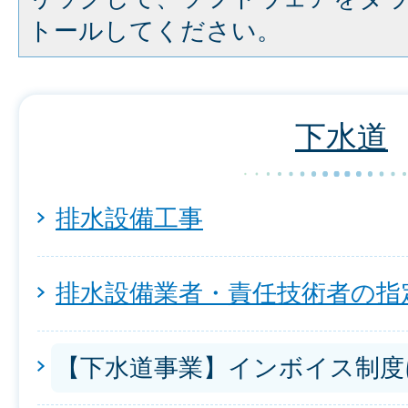
トールしてください。
下水道
排水設備工事
排水設備業者・責任技術者の指
【下水道事業】インボイス制度