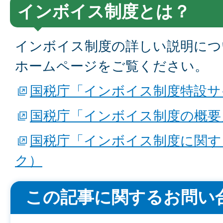
インボイス制度とは？
インボイス制度の詳しい説明につ
ホームページをご覧ください。
国税庁「インボイス制度特設サ
国税庁「インボイス制度の概要
国税庁「インボイス制度に関す
ク）
この記事に関するお問い