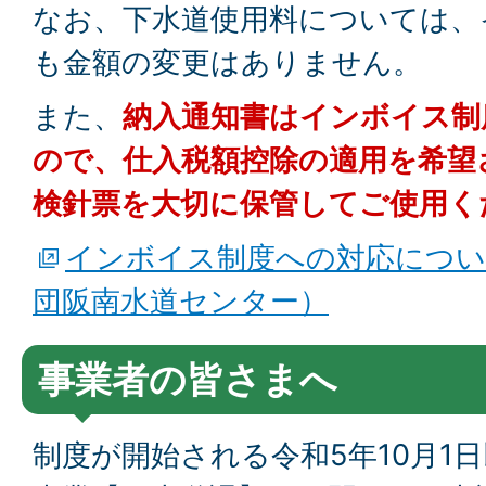
なお、下水道使用料については、
も金額の変更はありません。
また、
納入通知書はインボイス制
ので、仕入税額控除の適用を希望
検針票を大切に保管してご使用く
インボイス制度への対応につい
団阪南水道センター）
事業者の皆さまへ
制度が開始される令和5年10月1