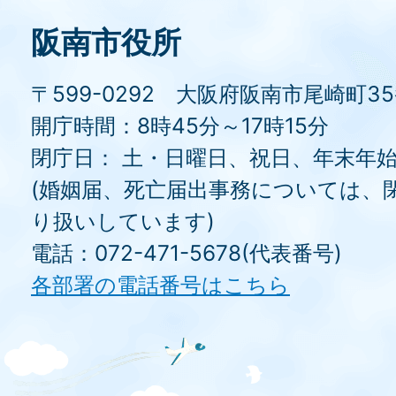
阪南市役所
〒599-0292 大阪府阪南市尾崎町3
開庁時間：8時45分～17時15分
閉庁日： 土・日曜日、祝日、年末年
(婚姻届、死亡届出事務については、
り扱いしています)
電話：072-471-5678(代表番号)
各部署の電話番号はこちら