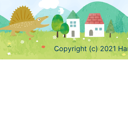
Copyright (c) 2021 Ha