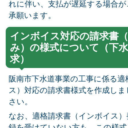
れに伴い、支払が遅延する場合が
承願います。
インボイス対応の請求書（
み）の様式について（下
求）
阪南市下水道事業の工事に係る適
ス）対応の請求書様式を作成しま
さい。
なお、適格請求書（インボイス）
録を受けていない方も、この様式