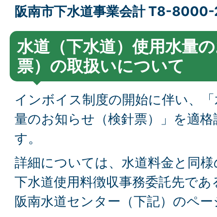
阪南市下水道事業会計 T8-8000-2
水道（下水道）使用水量の
票）の取扱いについて
インボイス制度の開始に伴い、「
量のお知らせ（検針票）」を適格
す。
詳細については、水道料金と同様
下水道使用料徴収事務委託先であ
阪南水道センター（下記）のペー