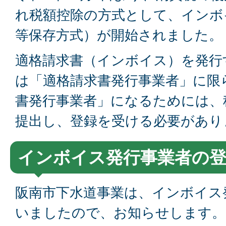
れ税額控除の方式として、インボ
等保存方式）が開始されました。
適格請求書（インボイス）を発行
は「適格請求書発行事業者」に限
書発行事業者」になるためには、
提出し、登録を受ける必要があり
インボイス発行事業者の
阪南市下水道事業は、インボイス
いましたので、お知らせします。