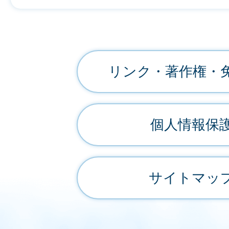
リンク・著作権・
個人情報保
サイトマッ