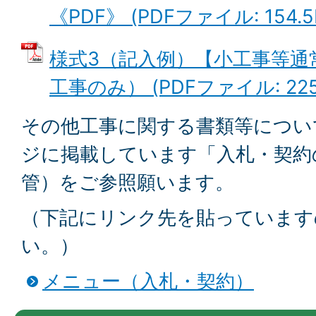
《PDF》 (PDFファイル: 154.5
様式3（記入例）【小工事等通
工事のみ） (PDFファイル: 225.
その他工事に関する書類等につい
ジに掲載しています「入札・契約
管）をご参照願います。
（下記にリンク先を貼っています
い。）
メニュー（入札・契約）