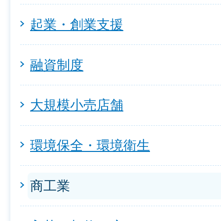
起業・創業支援
融資制度
大規模小売店舗
環境保全・環境衛生
商工業