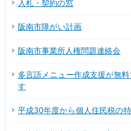
入札・契約の窓
阪南市障がい計画
阪南市事業所人権問題連絡会
多言語メニュー作成支援が無料
す
平成30年度から個人住民税の