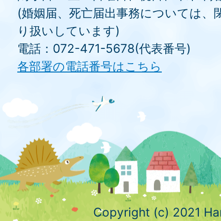
(婚姻届、死亡届出事務については、
り扱いしています)
電話：072-471-5678(代表番号)
各部署の電話番号はこちら
Copyright (c) 2021 Ha