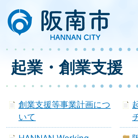
起業・創業支援
創業支援等事業計画につ
いて