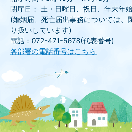
閉庁日： 土・日曜日、祝日、年末年
(婚姻届、死亡届出事務については、
り扱いしています)
電話：072-471-5678(代表番号)
各部署の電話番号はこちら