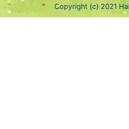
Copyright (c) 2021 Ha