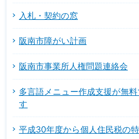
入札・契約の窓
阪南市障がい計画
阪南市事業所人権問題連絡会
多言語メニュー作成支援が無料
す
平成30年度から個人住民税の