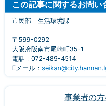
この記事に関するお問い
市民部 生活環境課
〒599-0292
大阪府阪南市尾崎町35-1
電話：072-489-4514
Eメール：
seikan@city.hannan.l
事業者の方