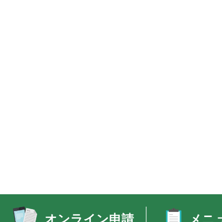
オンライン申請
メニ