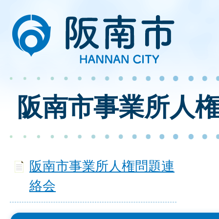
阪南市事業所人
阪南市事業所人権問題連
絡会