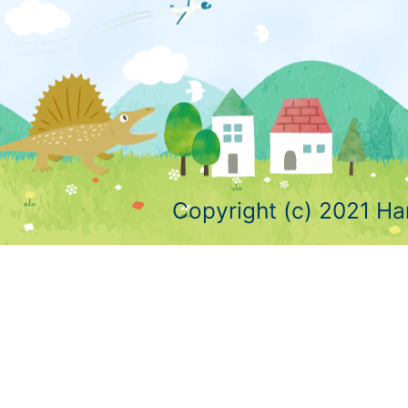
Copyright (c) 2021 Ha