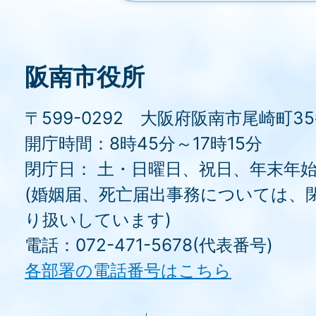
阪南市役所
〒599-0292 大阪府阪南市尾崎町3
開庁時間：8時45分～17時15分
閉庁日： 土・日曜日、祝日、年末年
(婚姻届、死亡届出事務については、
り扱いしています)
電話：072-471-5678(代表番号)
各部署の電話番号はこちら