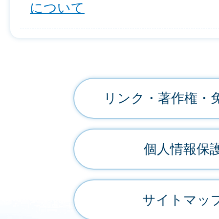
について
リンク・著作権・
個人情報保
サイトマッ