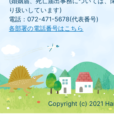
(婚姻届、死亡届出事務については、
り扱いしています)
電話：072-471-5678(代表番号)
各部署の電話番号はこちら
Copyright (c) 2021 Ha