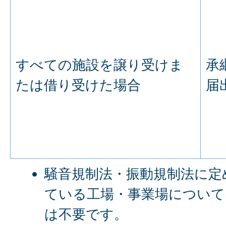
すべての施設を譲り受けま
承
たは借り受けた場合
届
騒音規制法・振動規制法に定
ている工場・事業場について
は不要です。