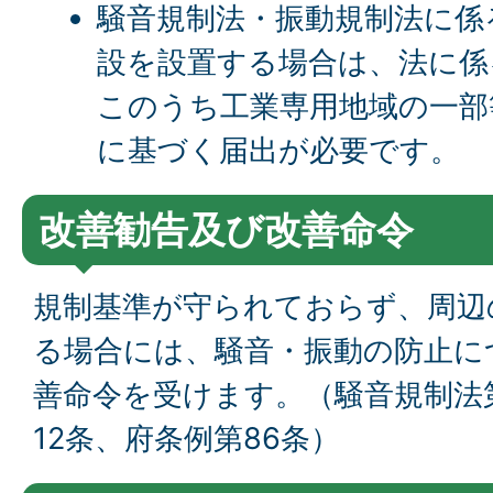
騒音規制法・振動規制法に係
設を設置する場合は、法に係
このうち工業専用地域の一部
に基づく届出が必要です。
改善勧告及び改善命令
規制基準が守られておらず、周辺
る場合には、騒音・振動の防止に
善命令を受けます。（騒音規制法
12条、府条例第86条）