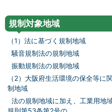
規制対象地域
（1）法に基づく規制地域
騒音規制法の規制地域
振動規制法の規制地域
（2）大阪府生活環境の保全等に
制地域
法の規制地域に加え、工業用地
規則第53条第2号の