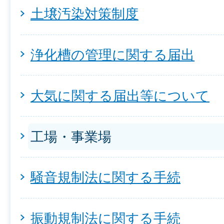
土壌汚染対策制度
浄化槽の管理に関する届出
大気に関する届出等について
工場・事業場
騒音規制法に関する手続
振動規制法に関する手続