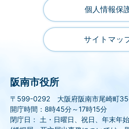
個人情報保
サイトマッ
阪南市役所
〒599-0292 大阪府阪南市尾崎町3
開庁時間：8時45分～17時15分
閉庁日： 土・日曜日、祝日、年末年