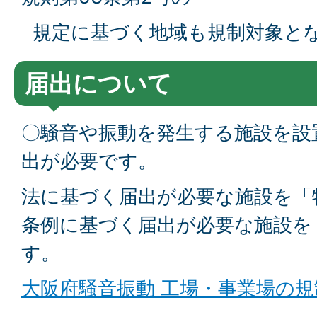
規定に基づく地域も規制対象と
届出について
〇騒音や振動を発生する施設を設
出が必要です。
法に基づく届出が必要な施設を「
条例に基づく届出が必要な施設を
す。
大阪府騒音振動 工場・事業場の