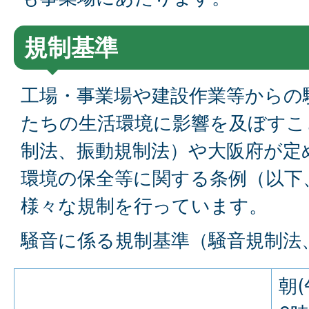
規制基準
工場・事業場や建設作業等からの
たちの生活環境に影響を及ぼすこ
制法、振動規制法）や大阪府が定
環境の保全等に関する条例（以下
様々な規制を行っています。
騒音に係る規制基準（騒音規制法
朝