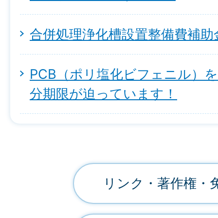
合併処理浄化槽設置整備費補助
PCB（ポリ塩化ビフェニル）
分期限が迫っています！
リンク・著作権・