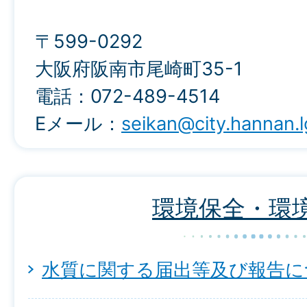
〒599-0292
大阪府阪南市尾崎町35-1
電話：072-489-4514
Eメール：
seikan@city.hannan.l
環境保全・環
水質に関する届出等及び報告に