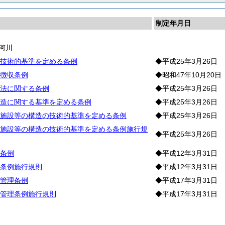
制定年月日
河川
技術的基準を定める条例
◆平成25年3月26日
徴収条例
◆昭和47年10月20日
法に関する条例
◆平成25年3月26日
造に関する基準を定める条例
◆平成25年3月26日
施設等の構造の技術的基準を定める条例
◆平成25年3月26日
施設等の構造の技術的基準を定める条例施行規
◆平成25年3月26日
条例
◆平成12年3月31日
条例施行規則
◆平成12年3月31日
管理条例
◆平成17年3月31日
管理条例施行規則
◆平成17年3月31日