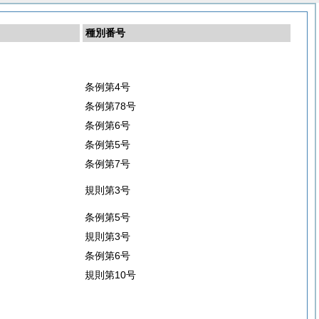
種別番号
条例第4号
条例第78号
条例第6号
条例第5号
条例第7号
規則第3号
条例第5号
規則第3号
条例第6号
規則第10号