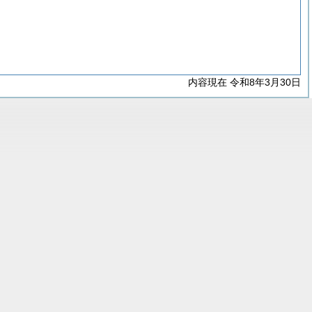
内容現在 令和8年3月30日