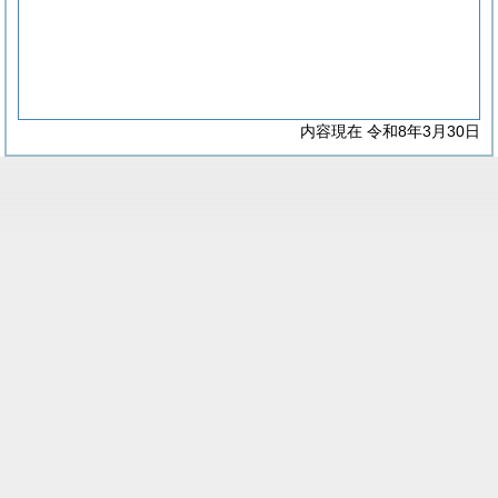
内容現在 令和8年3月30日