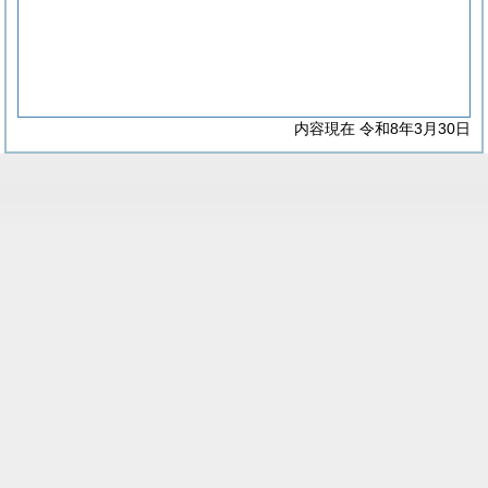
内容現在 令和8年3月30日