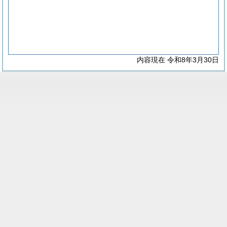
内容現在 令和8年3月30日