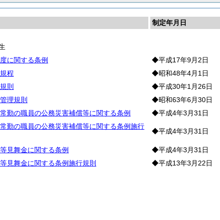
制定年月日
生
度に関する条例
◆平成17年9月2日
規程
◆昭和48年4月1日
規則
◆平成30年1月26日
管理規則
◆昭和63年6月30日
常勤の職員の公務災害補償等に関する条例
◆平成4年3月31日
常勤の職員の公務災害補償等に関する条例施行
◆平成4年3月31日
等見舞金に関する条例
◆平成4年3月31日
等見舞金に関する条例施行規則
◆平成13年3月22日