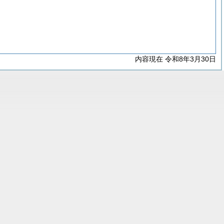
内容現在 令和8年3月30日