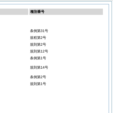
種別番号
条例第31号
規程第2号
規則第2号
規則第12号
条例第1号
規則第14号
条例第2号
規則第1号