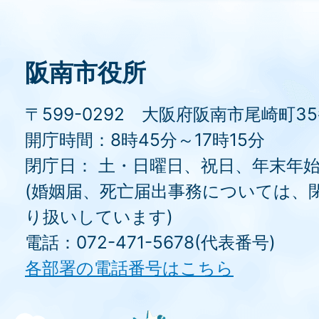
阪南市役所
〒599-0292 大阪府阪南市尾崎町3
開庁時間：8時45分～17時15分
閉庁日： 土・日曜日、祝日、年末年
(婚姻届、死亡届出事務については、
り扱いしています)
電話：072-471-5678(代表番号)
各部署の電話番号はこちら