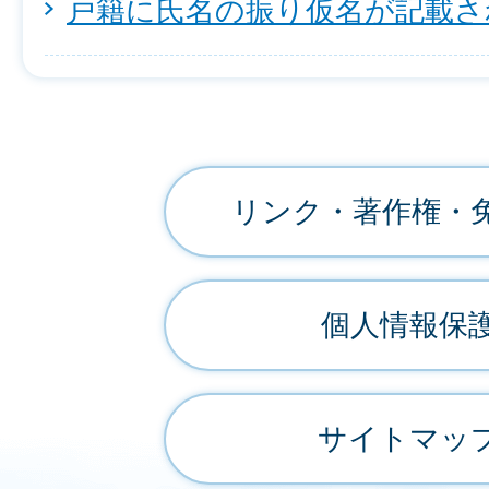
戸籍に氏名の振り仮名が記載さ
リンク・著作権・
個人情報保
サイトマッ