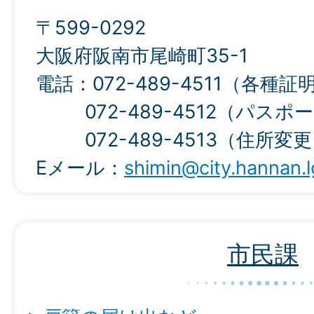
〒599-0292
大阪府阪南市尾崎町35-1
電話：072-489-4511（各種
072-489-4512（パスポ
072-489-4513（住所変
Eメール：
shimin@city.hannan.l
市民課