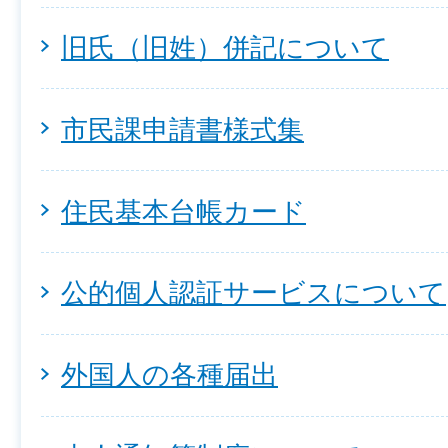
旧氏（旧姓）併記について
市民課申請書様式集
住民基本台帳カード
公的個人認証サービスについて
外国人の各種届出