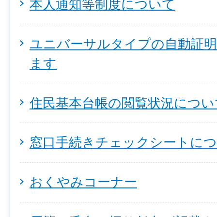
本人通知等制度について
ユニバーサルタイプの自動証明
ます
住民基本台帳の閲覧状況につい
窓口手続きチェックシートに
おくやみコーナー