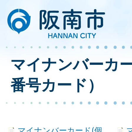
マイナンバーカ
番号カード）
マイナンバーカード(個