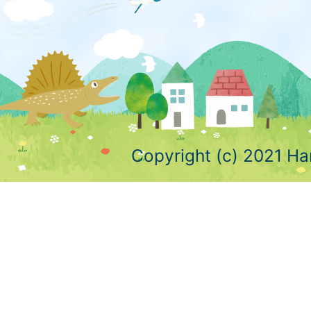
Copyright (c) 2021 Ha