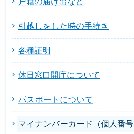
戸籍の届け出など
引越しをした時の手続き
各種証明
休日窓口開庁について
パスポートについて
マイナンバーカード（個人番号