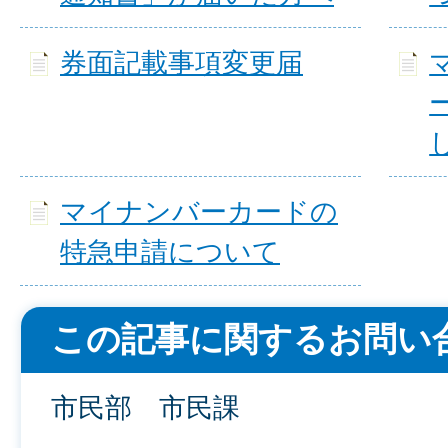
券面記載事項変更届
マイナンバーカードの
特急申請について
この記事に関するお問い
市民部 市民課