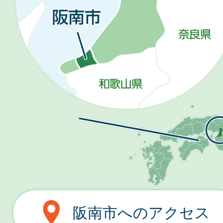
阪南市へのアクセス