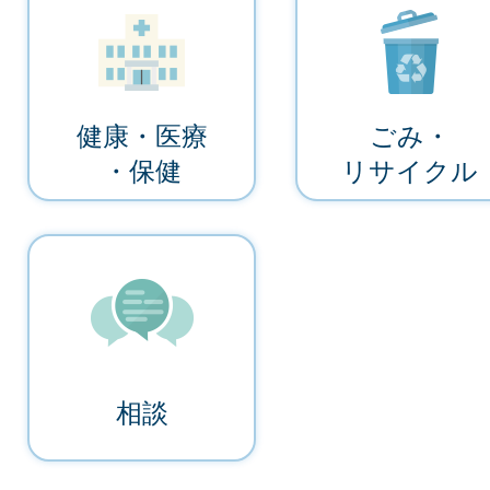
健康・医療
ごみ・
・保健
リサイクル
相談