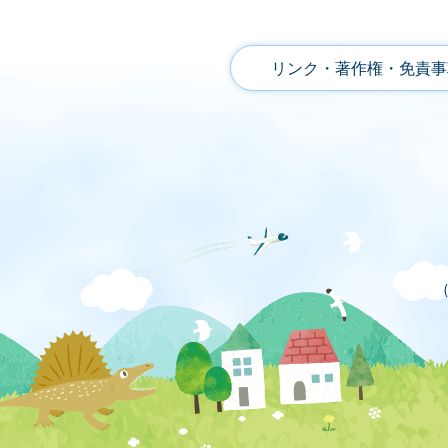
リンク・著作権・免責事