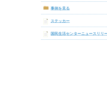
事例を見る
ステッカー
国民生活センターニュースリリ