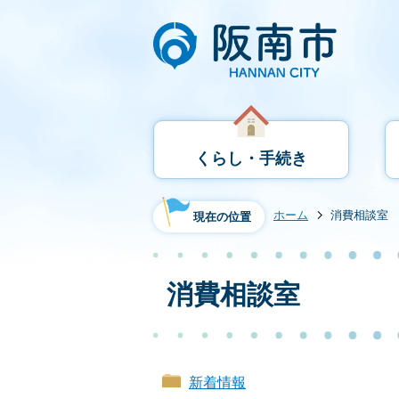
くらし・手続き
ホーム
消費相談室
現在の位置
消費相談室
新着情報