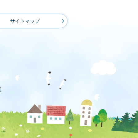
サイトマップ
)