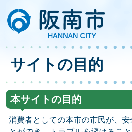
サイトの目的
本サイトの目的
消費者としての本市の市民が、安
とができ、トラブルを避けること