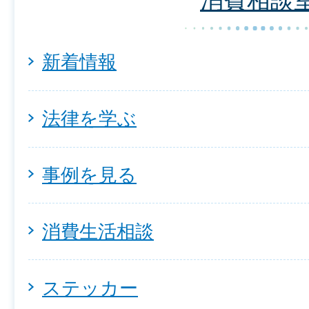
新着情報
法律を学ぶ
事例を見る
消費生活相談
ステッカー