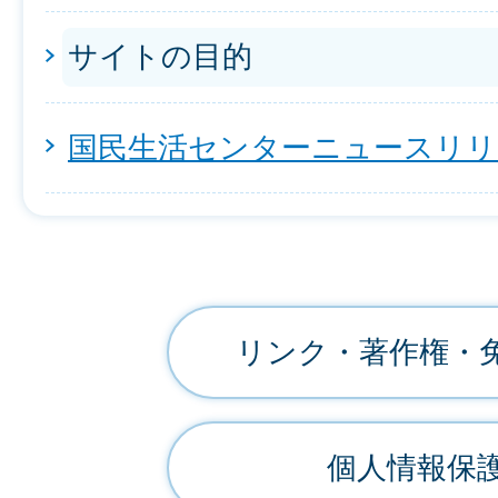
サイトの目的
国民生活センターニュースリリ
リンク・著作権・
個人情報保