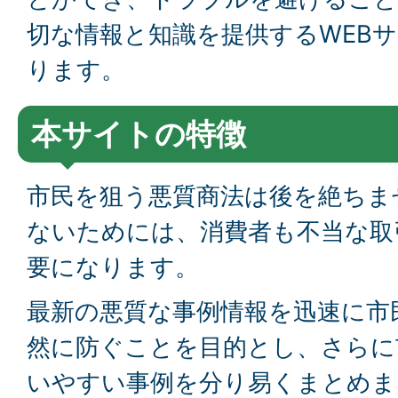
切な情報と知識を提供するWEB
ります。
本サイトの特徴
市民を狙う悪質商法は後を絶ちま
ないためには、消費者も不当な取
要になります。
最新の悪質な事例情報を迅速に市
然に防ぐことを目的とし、さらに
いやすい事例を分り易くまとめま