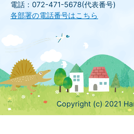
電話：072-471-5678(代表番号)
各部署の電話番号はこちら
Copyright (c) 2021 Ha