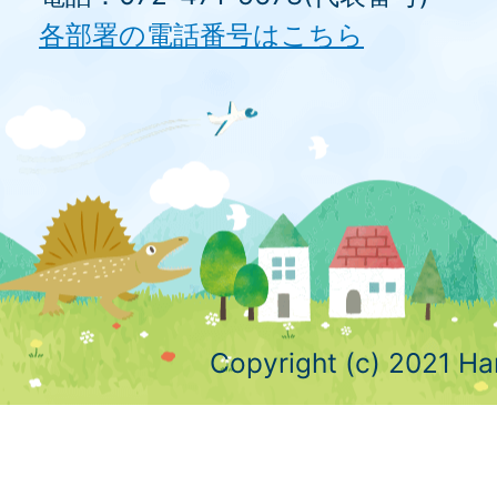
各部署の電話番号はこちら
Copyright (c) 2021 Ha