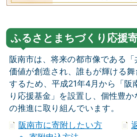
ふるさとまちづくり応援
阪南市は、将来の都市像である「
価値が創造され、誰もが輝ける舞
するため、平成21年4月から「
り応援基金」を設置し、個性豊か
の推進に取り組んでいます。
阪南市に寄附したい方