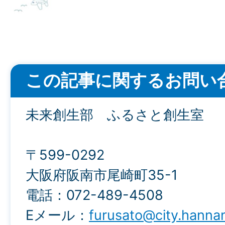
この記事に関するお問い
未来創生部 ふるさと創生室
〒599-0292
大阪府阪南市尾崎町35-1
電話：072-489-4508
Eメール：
furusato@city.hannan