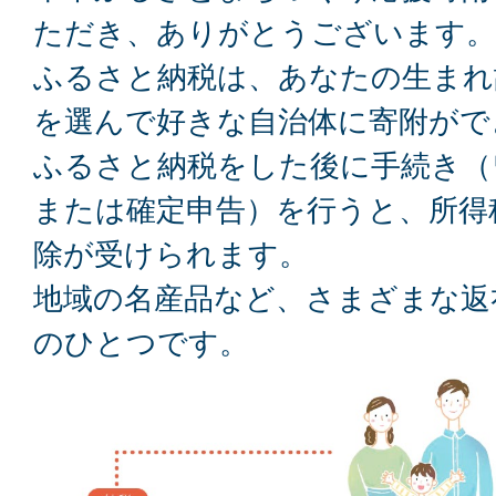
ただき、ありがとうございます。
ふるさと納税は、あなたの生まれ
を選んで好きな自治体に寄附がで
ふるさと納税をした後に手続き（
または確定申告）を行うと、所得
除が受けられます。
地域の名産品など、さまざまな返
のひとつです。