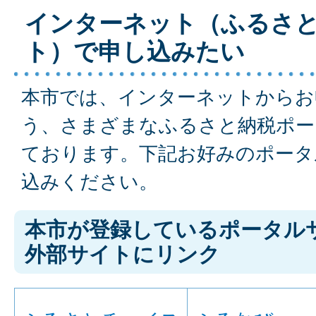
インターネット（ふるさ
ト）で申し込みたい
本市では、インターネットからお
う、さまざまなふるさと納税ポー
ております。下記お好みのポータ
込みください。
本市が登録しているポータル
外部サイトにリンク