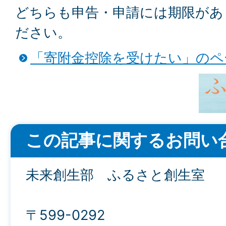
どちらも申告・申請には期限があ
ださい。
「寄附金控除を受けたい」のペ
この記事に関するお問い
未来創生部 ふるさと創生室
〒599-0292