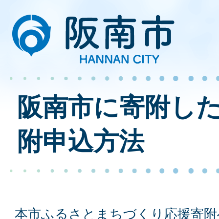
阪南市に寄附した
附申込方法
本市ふるさとまちづくり応援寄附