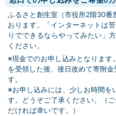
ふるさと創生室（市役所2階30番
おります。「インターネットは苦
りでできるならやってみたい」方
ください。
※現金でのお申し込みとなります
を受領した後、後日改めて寄附金
す。
※お申し込みには、少しお時間を
す。どうぞご了承ください。（ご
だければ幸いです。）