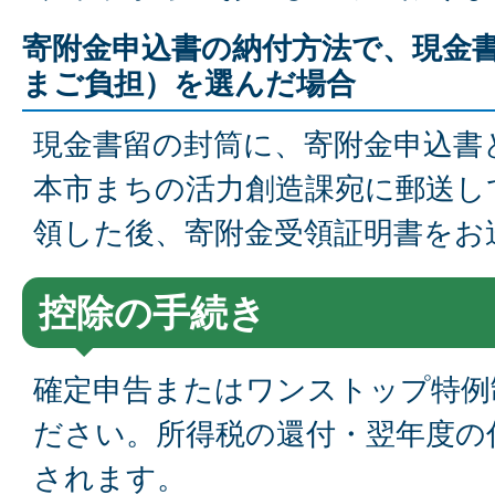
寄附金申込書の納付方法で、現金
まご負担）を選んだ場合
現金書留の封筒に、寄附金申込書
本市まちの活力創造課宛に郵送し
領した後、寄附金受領証明書をお
控除の手続き
確定申告またはワンストップ特例
ださい。所得税の還付・翌年度の
されます。