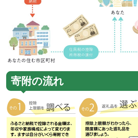
寄附の流れ