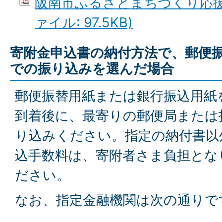
阪南市ふるさとまちづくり応援寄
ァイル: 97.5KB)
寄附金申込書の納付方法で、郵便
での振り込みを選んだ場合
郵便振替用紙または銀行振込用紙
到着後に、最寄りの郵便局または
り込みください。指定の納付書以
込手数料は、寄附者さま負担とな
ださい。
なお、指定金融機関は次の通りで