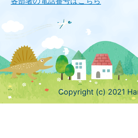
各部署の電話番号はこちら
Copyright (c) 2021 Ha