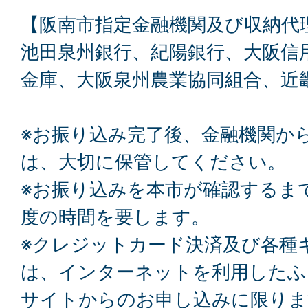
【阪南市指定金融機関及び収納代
池田泉州銀行、紀陽銀行、大阪信
金庫、大阪泉州農業協同組合、近
※お振り込み完了後、金融機関か
は、大切に保管してください。
※お振り込みを本市が確認するま
度の時間を要します。
※クレジットカード決済及び各種
は、インターネットを利用したふ
サイトからのお申し込みに限りま