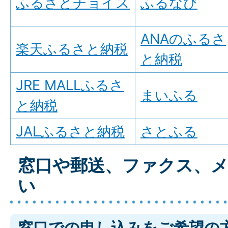
ふるさとチョイス
ふるなび
ANAのふるさ
楽天ふるさと納税
と納税
JRE MALLふるさ
まいふる
と納税
JALふるさと納税
さとふる
窓口や郵送、ファクス、
い
窓口での申し込みをご希望の