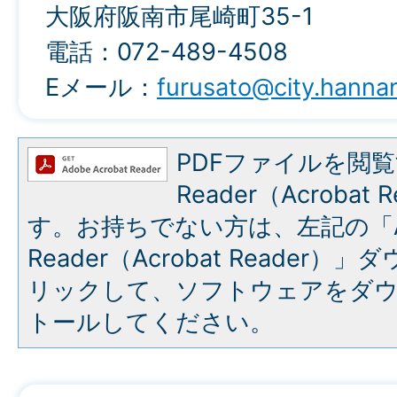
大阪府阪南市尾崎町35-1
電話：072-489-4508
Eメール：
furusato@city.hannan
PDFファイルを閲覧
Reader（Acroba
す。お持ちでない方は、左記の「A
Reader（Acrobat Reade
リックして、ソフトウェアをダ
トールしてください。