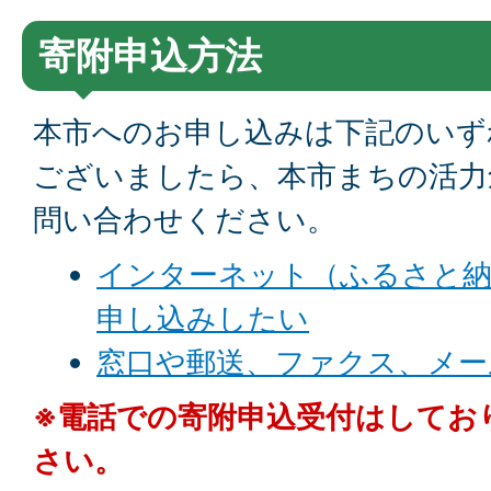
寄附申込方法
本市へのお申し込みは下記のいず
ございましたら、本市まちの活力
問い合わせください。
インターネット（ふるさと
申し込みしたい
窓口や郵送、ファクス、メー
※電話での寄附申込受付はしてお
さい。