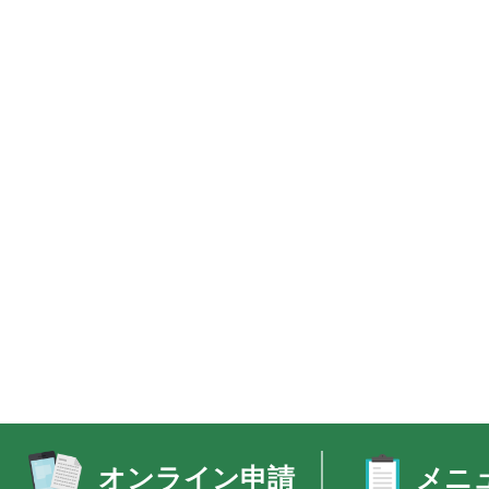
オンライン申請
メニ