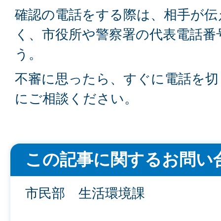
確認の電話をする際は、相手が伝
く、市役所や警察署の代表電話番
う。
不審に思ったら、すぐに電話を切
にご相談ください。
この記事に関するお問い
市民部 生活環境課