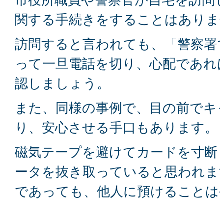
関する手続きをすることはありま
訪問すると言われても、「警察署
って一旦電話を切り、心配であれ
認しましょう。
また、同様の事例で、目の前でキ
り、安心させる手口もあります。
磁気テープを避けてカードを寸断
ータを抜き取っていると思われま
であっても、他人に預けることは