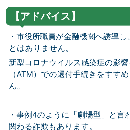
【アドバイス】
・市役所職員が金融機関へ誘導し
とはありません。
新型コロナウイルス感染症の影響
（ATM）での還付手続きをすす
ん。
・事例4のように「劇場型」と言
関わる詐欺もあります。