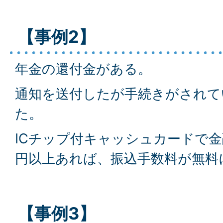
【事例2】
年金の還付金がある。
通知を送付したが手続きがされて
た。
ICチップ付キャッシュカードで金
円以上あれば、振込手数料が無料
【事例3】