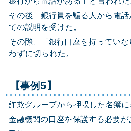
銀行から電話がある」と言われた
その後、銀行員を騙る人から電話
ての説明を受けた。
その際、「銀行口座を持っていな
わずに切られた。
【事例5】
詐欺グループから押収した名簿に
金融機関の口座を保護する必要が