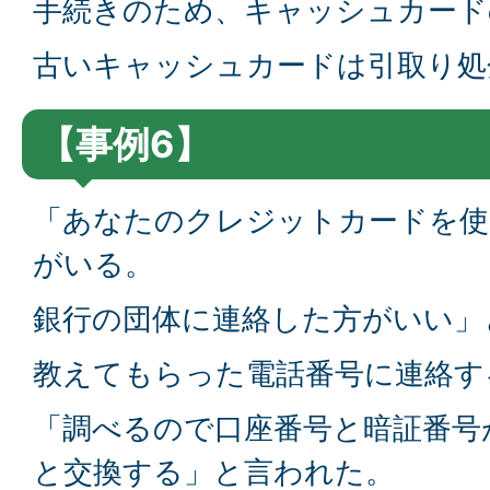
手続きのため、キャッシュカード
古いキャッシュカードは引取り処
【事例6】
「あなたのクレジットカードを使
がいる。
銀行の団体に連絡した方がいい」
教えてもらった電話番号に連絡す
「調べるので口座番号と暗証番号
と交換する」と言われた。