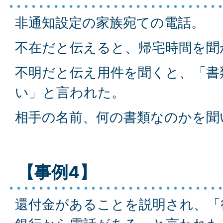
非通知設定の家族宛ての電話。
不在だと伝えると、帰宅時間を聞
不明だと伝え用件を聞くと、「書
い」と言われた。
相手の名前、何の書類なのかを聞
【事例4】
還付金があることを説明され、「