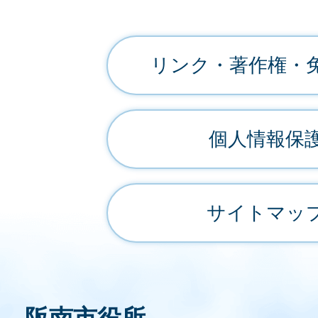
リンク・著作権・
個人情報保
サイトマッ
阪南市役所