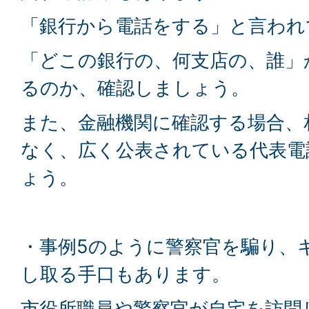
「銀行から電話をする」と言われ
「どこの銀行の、何支店の、誰」
るのか、確認しましょう。
また、金融機関に確認する場合、
なく、広く公表されている代表電
ょう。
・事例5のように警察官を騙り、
し取る手口もあります。
市役所職員や警察官が自宅を訪問