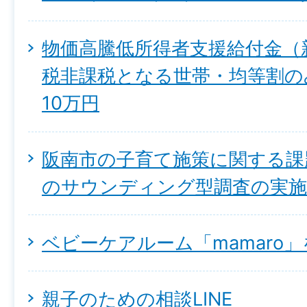
物価高騰低所得者支援給付金（
税非課税となる世帯・均等割の
10万円
阪南市の子育て施策に関する課
のサウンディング型調査の実
ベビーケアルーム「mamaro
親子のための相談LINE