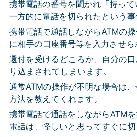
携帯電話の番号を聞かれ「持って
一方的に電話を切られたという事
携帯電話で通話しながらATMの
に相手の口座番号等を入力させら
還付を受けるどころか、自分の口
り込まされてしまいます。
通常ATMの操作が不明な場合は
方法を教えてくれます。
携帯電話で通話をしながらATM
電話は、怪しいと思ってすぐに切