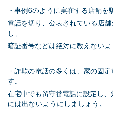
・事例6のように実在する店舗を
電話を切り、公表されている店舗
し、
暗証番号などは絶対に教えないよ
・詐欺の電話の多くは、家の固定
す。
在宅中でも留守番電話に設定し、
には出ないようにしましょう。