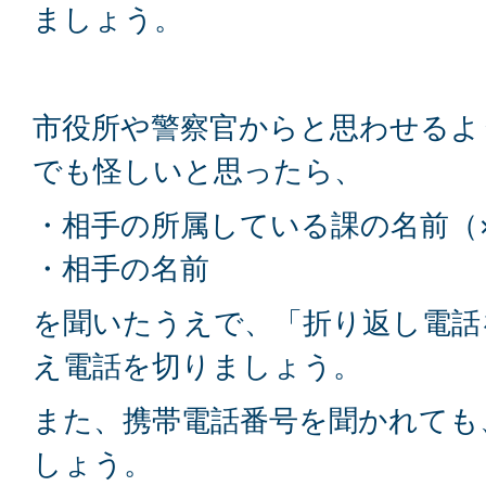
ましょう。
市役所や警察官からと思わせるよ
でも怪しいと思ったら、
・相手の所属している課の名前（
・相手の名前
を聞いたうえで、「折り返し電話
え電話を切りましょう。
また、携帯電話番号を聞かれても
しょう。