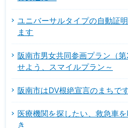
ユニバーサルタイプの自動証明
ます
阪南市男女共同参画プラン（第
せよう、スマイルプラン～
阪南市はDV根絶宣言のまちで
医療機関を探したい、救急車を
き