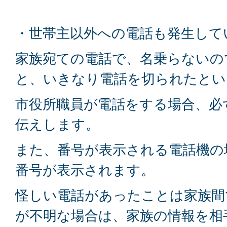
・世帯主以外への電話も発生して
家族宛ての電話で、名乗らないの
と、いきなり電話を切られたとい
市役所職員が電話をする場合、必
伝えします。
また、番号が表示される電話機の
番号が表示されます。
怪しい電話があったことは家族間
が不明な場合は、家族の情報を相