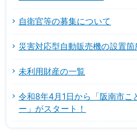
自衛官等の募集について
災害対応型自動販売機の設置箇
未利用財産の一覧
令和8年4月1日から「阪南市
ー」がスタート！