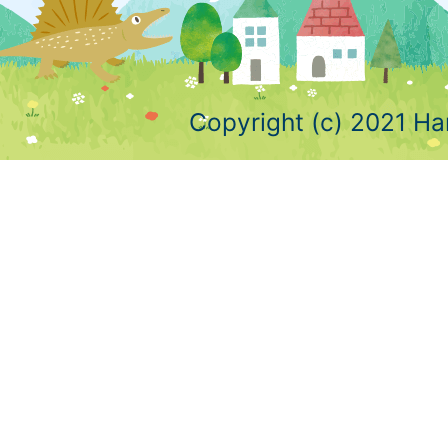
Copyright (c) 2021 Ha