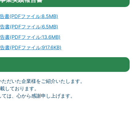
(PDFファイル:8.5MB)
(PDFファイル:6.5MB)
PDFファイル:13.6MB)
PDFファイル:917.6KB)
いただいた企業様をご紹介いたします。
掲載しております。
しては、心から感謝申し上げます。