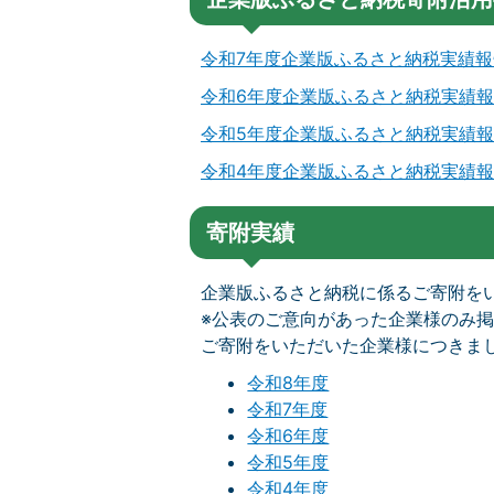
令和7年度企業版ふるさと納税実績報告書
令和6年度企業版ふるさと納税実績報告書
令和5年度企業版ふるさと納税実績報告書(
令和4年度企業版ふるさと納税実績報告書(
寄附実績
企業版ふるさと納税に係るご寄附を
※公表のご意向があった企業様のみ
ご寄附をいただいた企業様につきま
令和8年度
令和7年度
令和6年度
令和5年度
令和4年度