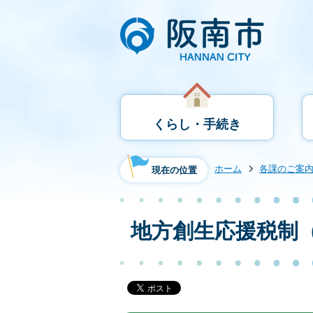
くらし・手続き
ホーム
各課のご案
現在の位置
地方創生応援税制