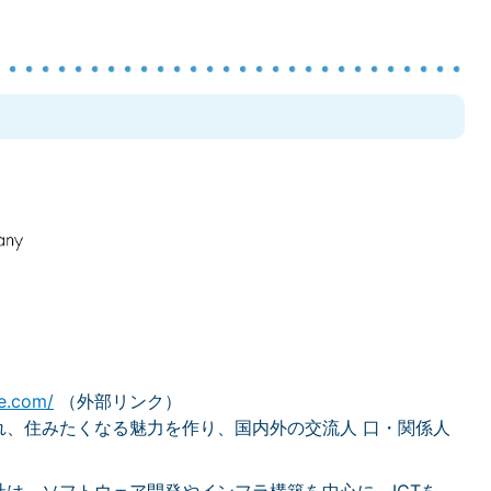
e.com/
（外部リンク）
れ、住みたくなる魅力を作り、国内外の交流人 口・関係人