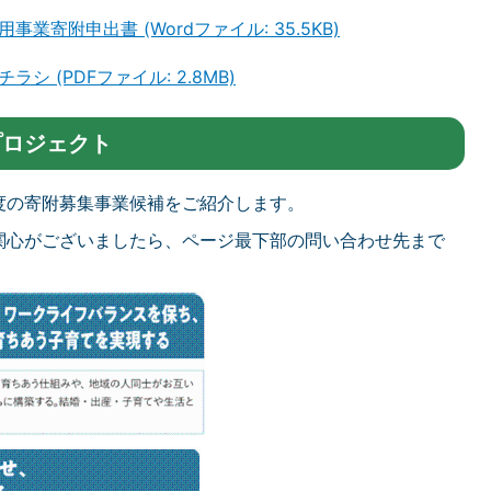
寄附申出書 (Wordファイル: 35.5KB)
 (PDFファイル: 2.8MB)
プロジェクト
度の寄附募集事業候補をご紹介します。
関心がございましたら、ページ最下部の問い合わせ先まで