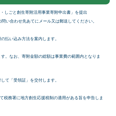
と・しごと創生寄附活用事業寄附申出書」を提出
の問い合わせ先あてにメール又は郵送してください。
附の払い込み方法を案内します。
ます。なお、寄附金額の総額は事業費の範囲内となりま
対して「受領証」を交付します。
用いて税務署に地方創生応援税制の適用がある旨を申告しま