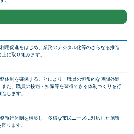
す。
利用促進をはじめ、業務のデジタル化等のさらなる推進
向上に取り組みます。
務体制を確保することにより、職員の恒常的な時間外勤
、また、職員の接遇・知識等を習得できる体制づくりを行
推進します。
務執行体制を構築し、多様な市民ニーズに対応した施策
を図ります。