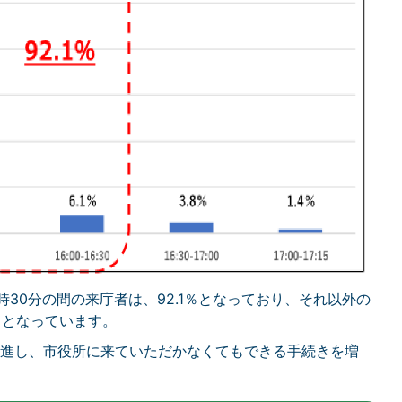
30分の間の来庁者は、92.1％となっており、それ以外の
）となっています。
進し、市役所に来ていただかなくてもできる手続きを増