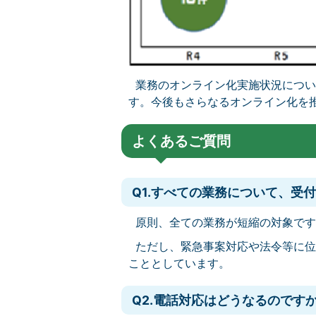
業務のオンライン化実施状況につい
す。今後もさらなるオンライン化を
よくあるご質問
Q1.すべての業務について、受
原則、全ての業務が短縮の対象です
ただし、緊急事案対応や法令等に位
こととしています。
Q2.電話対応はどうなるのです