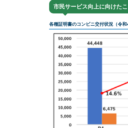
市民サービス向上に向けたこ
各種証明書のコンビニ交付状況（令和