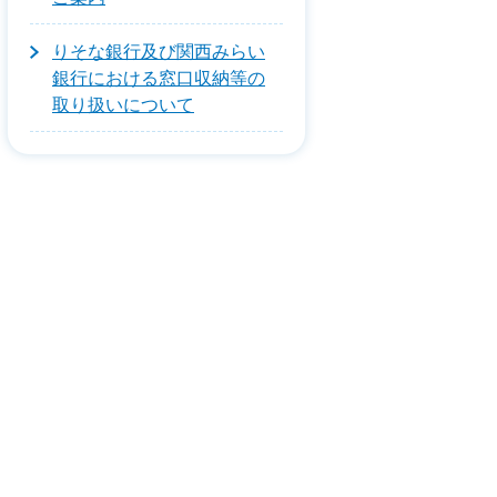
りそな銀行及び関西みらい
銀行における窓口収納等の
取り扱いについて