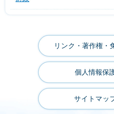
リンク・著作権・
個人情報保
サイトマッ