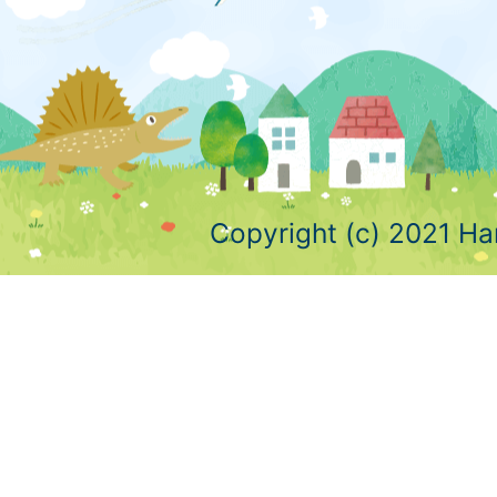
Copyright (c) 2021 Ha