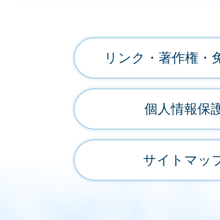
リンク・著作権・
個人情報保
サイトマッ