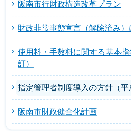
阪南市行財政構造改革プラン
財政非常事態宣言（解除済み）
使用料・手数料に関する基本指
訂）
指定管理者制度導入の方針（平成
阪南市財政健全化計画