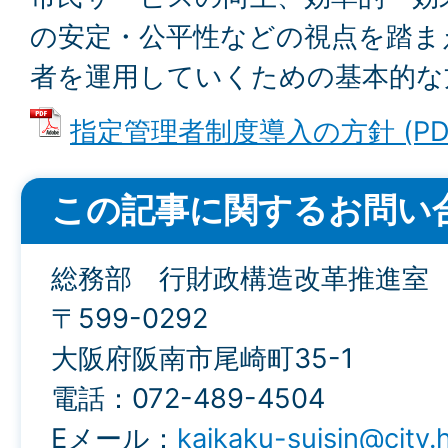
の安定・公平性などの視点を踏ま
者を運用していくための基本的な
指定管理者制度導入の方針 (PDFフ
この記事に関するお問い
総務部 行財政構造改革推進室
〒599-0292
大阪府阪南市尾崎町35-1
電話：072-489-4504
Eメール：
kaikaku-suisin@city.