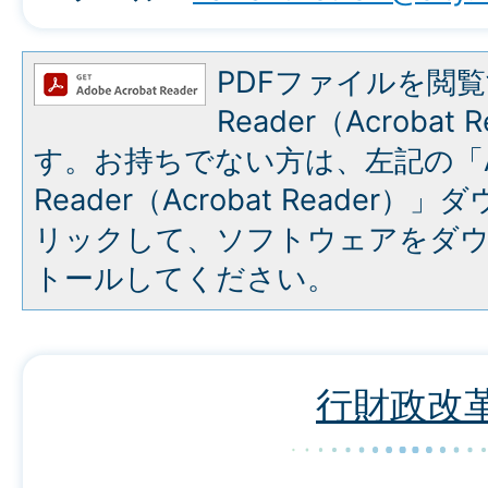
PDFファイルを閲覧
Reader（Acroba
す。お持ちでない方は、左記の「A
Reader（Acrobat Reade
リックして、ソフトウェアをダ
トールしてください。
行財政改