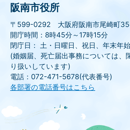
阪南市役所
〒599-0292 大阪府阪南市尾崎町3
開庁時間：8時45分～17時15分
閉庁日： 土・日曜日、祝日、年末年
(婚姻届、死亡届出事務については、
り扱いしています)
電話：072-471-5678(代表番号)
各部署の電話番号はこちら