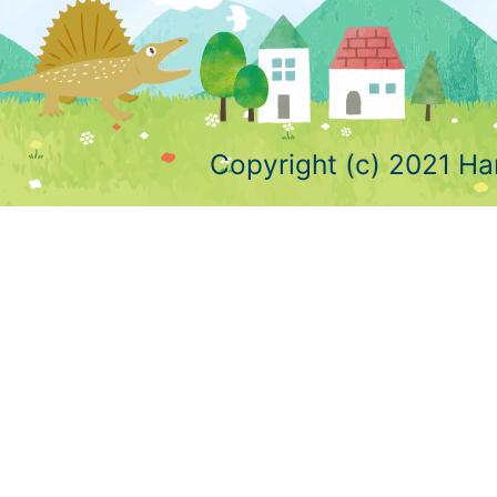
Copyright (c) 2021 Ha