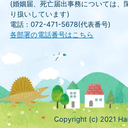
(婚姻届、死亡届出事務については、
り扱いしています)
電話：072-471-5678(代表番号)
各部署の電話番号はこちら
Copyright (c) 2021 Ha