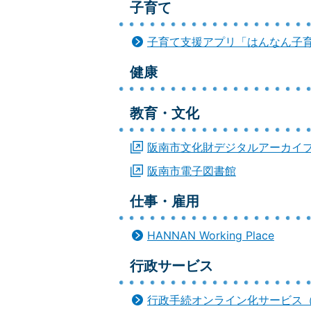
子育て
子育て支援アプリ「はんなん子
健康
教育・文化
阪南市文化財デジタルアーカイ
阪南市電子図書館
仕事・雇用
HANNAN Working Place
行政サービス
行政手続オンライン化サービス