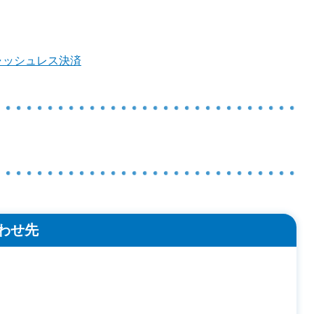
ャッシュレス決済
わせ先