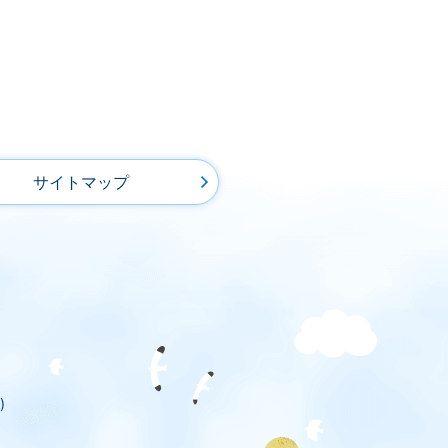
サイトマップ
)