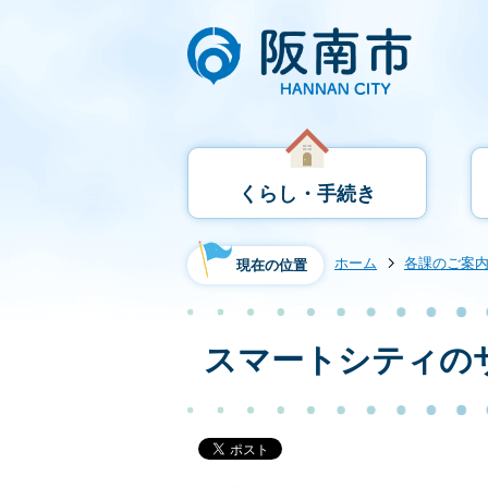
くらし・手続き
ホーム
各課のご案
現在の位置
スマートシティの