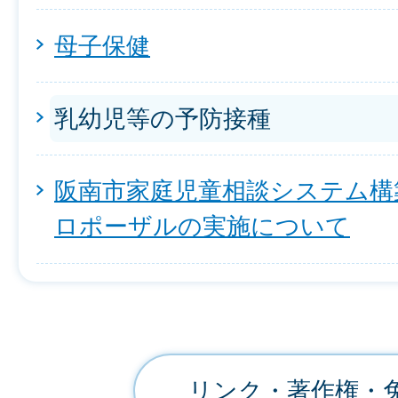
母子保健
乳幼児等の予防接種
阪南市家庭児童相談システム構
ロポーザルの実施について
リンク・著作権・