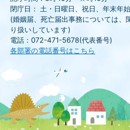
閉庁日： 土・日曜日、祝日、年末年
(婚姻届、死亡届出事務については、
り扱いしています)
電話：072-471-5678(代表番号)
各部署の電話番号はこちら