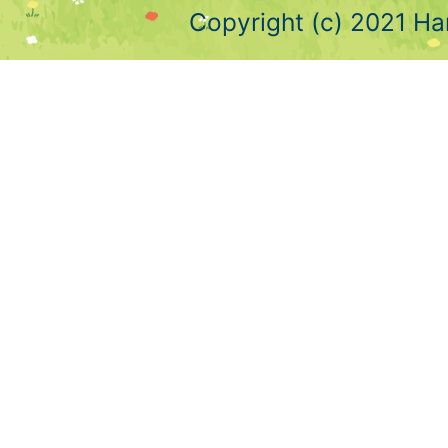
Copyright (c) 2021 Ha