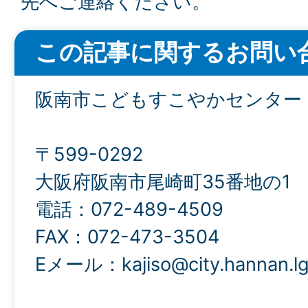
先へご連絡ください。
この記事に関するお問い
阪南市こどもすこやかセンター
〒599-0292
大阪府阪南市尾崎町35番地の1
電話：072-489-4509
FAX：072-473-3504
Eメール：kajiso@city.hannan.lg