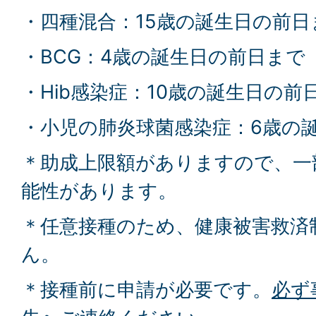
・四種混合：15歳の誕生日の前日
・BCG：4歳の誕生日の前日まで
・Hib感染症：10歳の誕生日の前
・小児の肺炎球菌感染症：6歳の
＊助成上限額がありますので、一
能性があります。
＊任意接種のため、健康被害救済
ん。
＊接種前に申請が必要です。
必ず