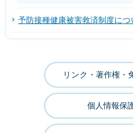
予防接種健康被害救済制度につ
リンク・著作権・
個人情報保