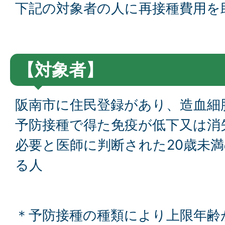
下記の対象者の人に再接種費用を
【対象者】
阪南市に住民登録があり、造血細
予防接種で得た免疫が低下又は消
必要と医師に判断された20歳未
る人
＊予防接種の種類により上限年齢