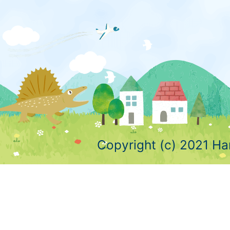
Copyright (c) 2021 Ha