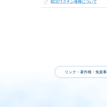
BCGワクチン接種について
リンク・著作権・免責事