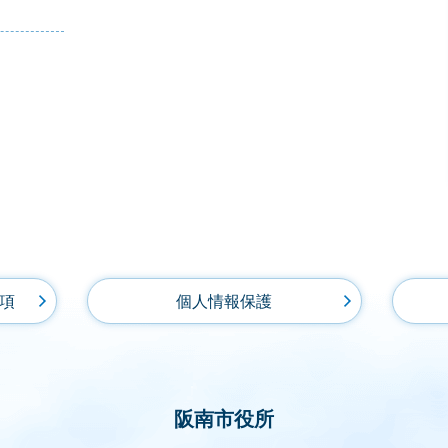
項
個人情報保護
阪南市役所