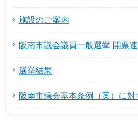
施設のご案内
阪南市議会議員一般選挙 開票
選挙結果
阪南市議会基本条例（案）に対