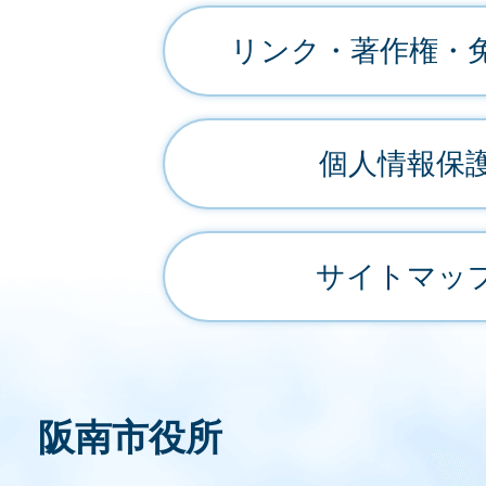
リンク・著作権・
個人情報保
サイトマッ
阪南市役所