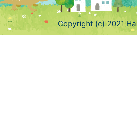
Copyright (c) 2021 Ha