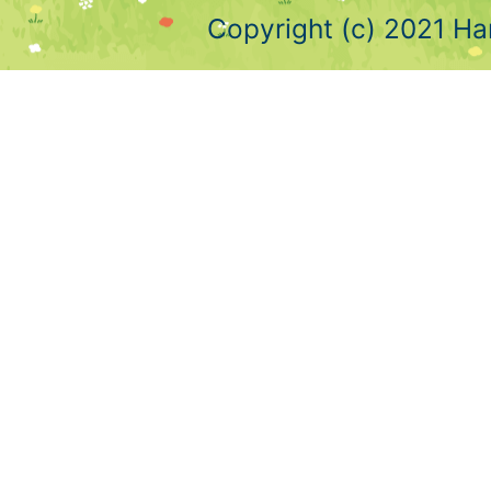
Copyright (c) 2021 Ha