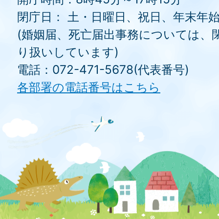
閉庁日： 土・日曜日、祝日、年末年
(婚姻届、死亡届出事務については、
り扱いしています)
電話：072-471-5678(代表番号)
各部署の電話番号はこちら