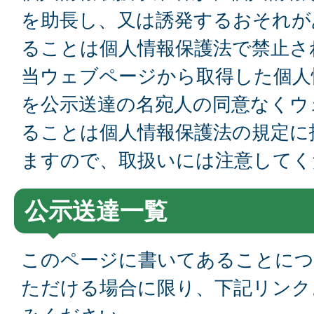
を助長し、又は誘発するおそれが
ることは個人情報保護法で禁止さ
当ウェブページから取得した個人
を公示送達の名宛人の同意なくウ
ることは個人情報保護法の規定に
ますので、取扱いには注意してく
公示送達一覧
このページに書いてあることにつ
ただける場合に限り、下記リンク