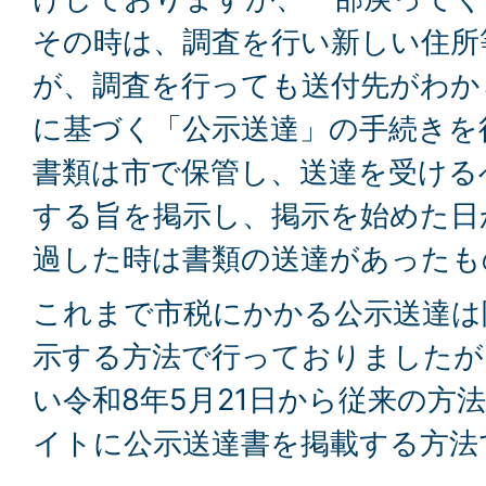
その時は、調査を行い新しい住所
が、調査を行っても送付先がわか
に基づく「公示送達」の手続きを
書類は市で保管し、送達を受ける
する旨を掲示し、掲示を始めた日
過した時は書類の送達があったも
これまで市税にかかる公示送達は
示する方法で行っておりましたが
い令和8年5月21日から従来の方
イトに公示送達書を掲載する方法