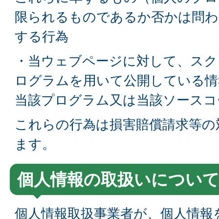
限られるものであるか否かは問わ
する行為
・当ウェブページに対して、スク
ログラムを用いて公開している情
当該プログラム又は当該ソースコ
これらの行為は損害賠償請求等の
ます。
個人情報の取扱いについ
個人情報取扱事業者が、個人情報