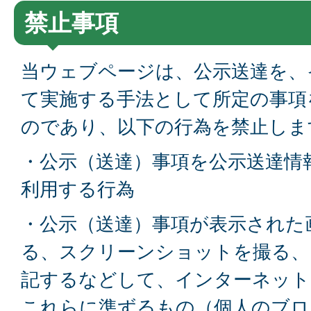
禁止事項
当ウェブページは、公示送達を、
て実施する手法として所定の事項
のであり、以下の行為を禁止しま
・公示（送達）事項を公示送達情
利用する行為
・公示（送達）事項が表示された
る、スクリーンショットを撮る、
記するなどして、インターネット
これらに準ずるもの（個人のブロ