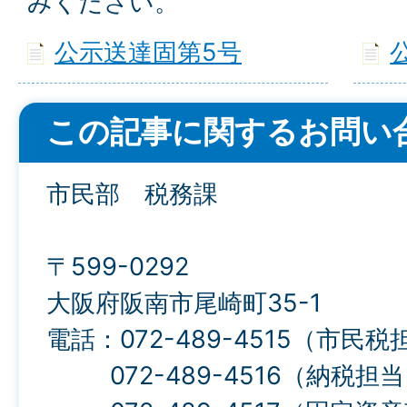
みください。
公示送達固第5号
この記事に関するお問い
市民部 税務課
〒599-0292
大阪府阪南市尾崎町35-1
電話：072-489-4515（市民税
072-489-4516（納税担