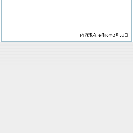
内容現在 令和8年3月30日