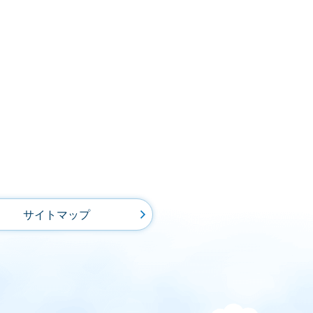
サイトマップ