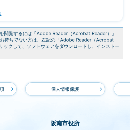
p
閲覧するには「Adobe Reader（Acrobat Reader）」
持ちでない方は、左記の「Adobe Reader（Acrobat
をクリックして、ソフトウェアをダウンロードし、インストー
項
個人情報保護
阪南市役所