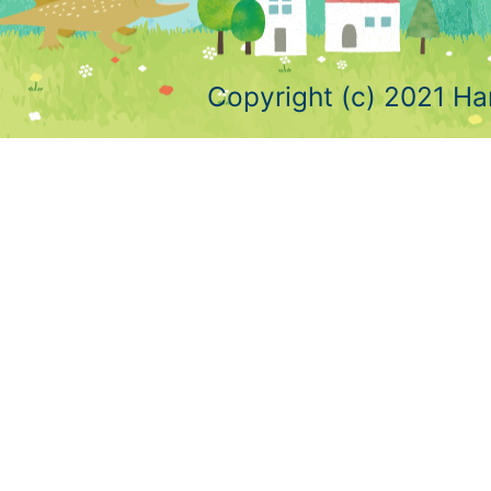
Copyright (c) 2021 Ha