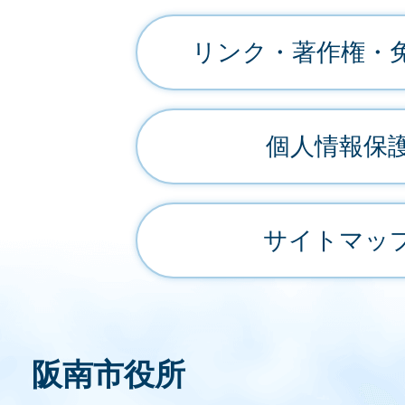
リンク・著作権・
個人情報保
サイトマッ
阪南市役所