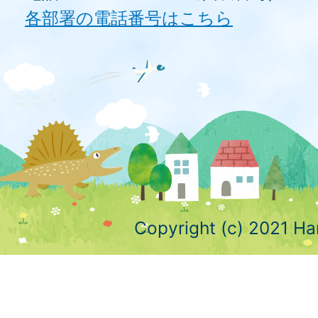
各部署の電話番号はこちら
Copyright (c) 2021 Ha