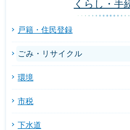
くらし・手
戸籍・住民登録
ごみ・リサイクル
環境
市税
下水道