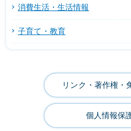
消費生活・生活情報
子育て・教育
リンク・著作権・
個人情報保