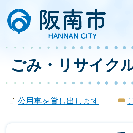
ごみ・リサイク
公用車を貸し出します