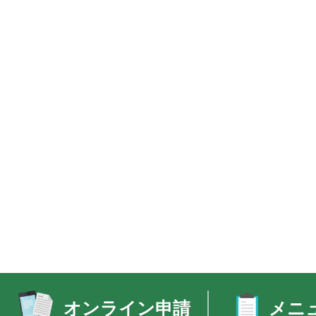
オンライン申請
メニ