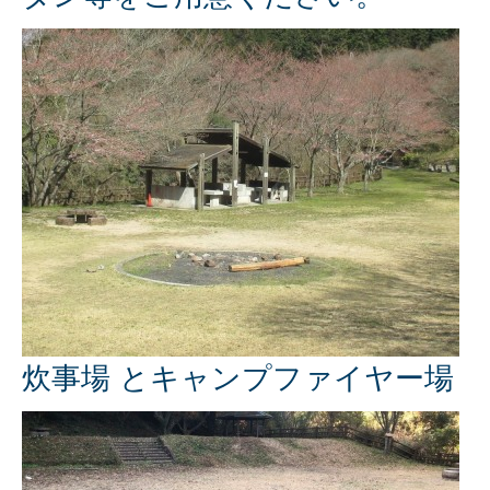
炊事場 とキャンプファイヤー場