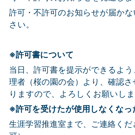
許可・不許可のお知らせが届かな
さい。
※許可書について
当日、許可書を提示ができるよう
理者（桜の園の会）より、確認さ
りますので、よろしくお願いしま
※許可を受けたが使用しなくなっ
生涯学習推進室まで、ご連絡くだ