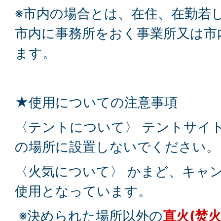
※市内の場合とは、在住、在勤若
市内に事務所をおく事業所又は市
ます。
★使用についての注意事項
〈テントについて〉 テントサイト
の場所に設置しないでください。
〈火気について〉 かまど、キャ
使用となっています。
※決められた場所以外の
直火(焚