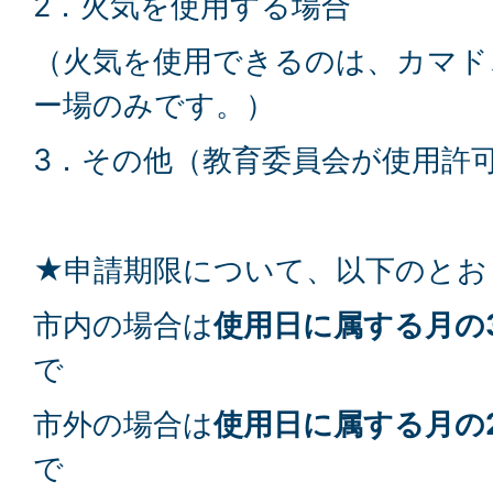
2．火気を使用する場合
（火気を使用できるのは、カマド
ー場のみです。）
3．その他（教育委員会が使用許
★申請期限について、以下のとお
市内の場合は
使用日に属する月の
で
市外の場合は
使用日に属する月の
で