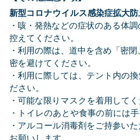
新型コロナウイルス感染症拡大防
・咳・発熱などの症状のある体調
控えてください。
・利用の際は、道中を含め「密閉
密を避けてください。
・利用に際しては、テント内の換
ださい。
・可能な限りマスクを着用してく
・トイレのあとや食事の前には手
・アルコール消毒剤をご持参いた
お願いします。