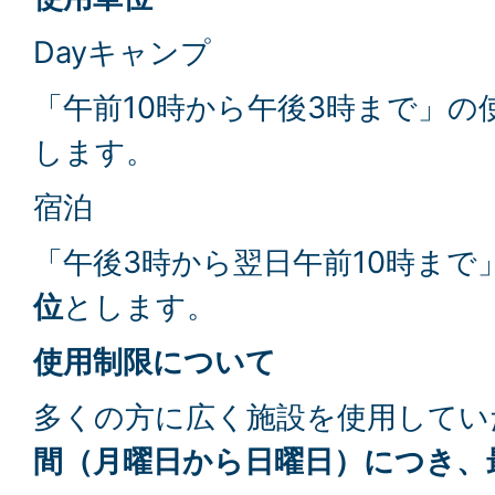
Dayキャンプ
「午前10時から午後3時まで」の
します。
宿泊
「午後3時から翌日午前10時まで
位
とします。
使用制限について
多くの方に広く施設を使用してい
間（月曜日から日曜日）につき、