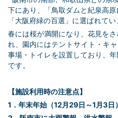
下にあり、「鳥取ダムと紀泉高原
「大阪府緑の百選」に選ばれてい
春には桜が満開になり、花見をさ
れ、園内にはテントサイト・キャ
事場・トイレを設置しており、年
です。
【施設利用時の注意点】
1．年末年始（12月29日～1月3