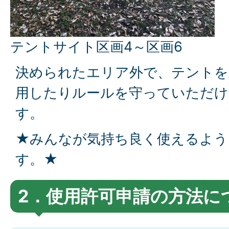
テントサイト区画4～区画6
決められたエリア外で、テントを
用したりルールを守っていただけ
す。
★みんなが気持ち良く使えるよう
す。★
2．使用許可申請の方法に