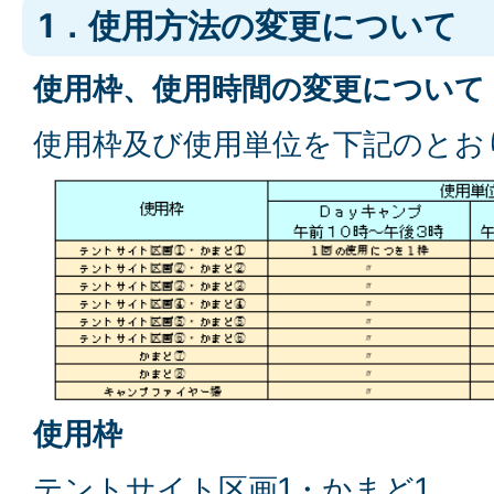
1．使用方法の変更について
使用枠、使用時間の変更について
使用枠及び使用単位を下記のとお
使用枠
テントサイト区画1・かまど1