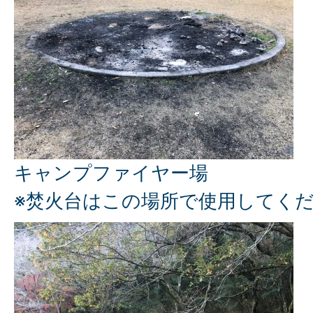
キャンプファイヤー場
※焚火台はこの場所で使用してく