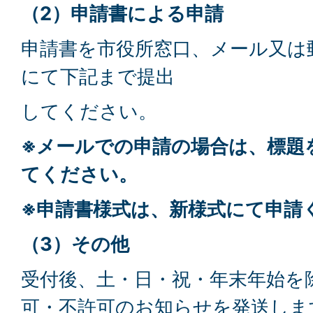
（2）申請書による申請
申請書を市役所窓口、メール又は郵
にて下記まで提出
してください。
※メールでの申請の場合は、標題
てください。
※申請書様式は、新様式にて申請
（3）その他
受付後、土・日・祝・年末年始を
可・不許可のお知らせを発送しま