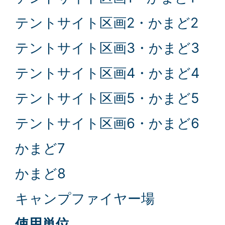
テントサイト区画2・かまど2
テントサイト区画3・かまど3
テントサイト区画4・かまど4
テントサイト区画5・かまど5
テントサイト区画6・かまど6
かまど7
かまど8
キャンプファイヤー場
使用単位