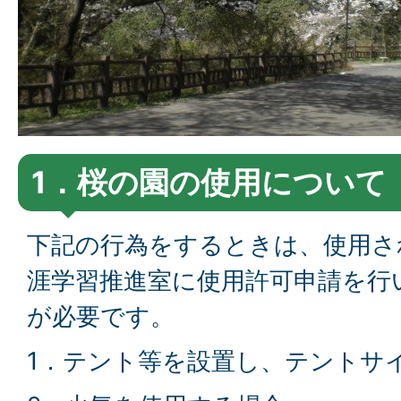
1．桜の園の使用について
下記の行為をするときは、使用さ
涯学習推進室に使用許可申請を行
が必要です。
1．テント等を設置し、テントサ