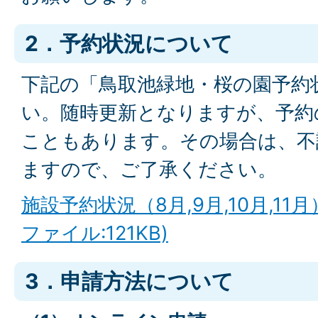
2．予約状況について
下記の「鳥取池緑地・桜の園予約
い。随時更新となりますが、予約
こともあります。その場合は、不
ますので、ご了承ください。
施設予約状況（8月,9月,10月,11月
ファイル:121KB)
3．申請方法について