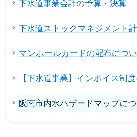
下水道事業会計の予算・決算
下水道ストックマネジメント
マンホールカードの配布につ
【下水道事業】インボイス制度
阪南市内水ハザードマップにつ