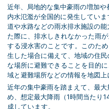
近年、局地的な集中豪雨の増加や
内水氾濫が全国的に発生していま
道や水路などの雨水排水施設の能
た際に、排水しきれなかった雨が
する浸水害のことです。このため
生した場合に備えて、地域の住民
な場所に避難できることを目的に
域と避難場所などの情報を地図上
近年の集中豪雨を踏まえて、最大
め、想定最大降雨（1時間当たり1
成しています。