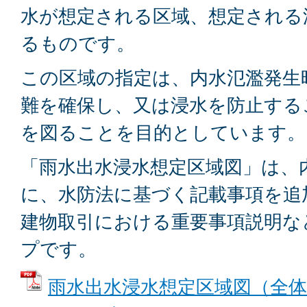
水が想定される区域、想定される
るものです。
この区域の指定は、内水氾濫発生
難を確保し、又は浸水を防止する
を図ることを目的としています。
「雨水出水浸水想定区域図」は、
に、水防法に基づく記載事項を追
建物取引における重要事項説明な
プです。
雨水出水浸水想定区域図（全体）