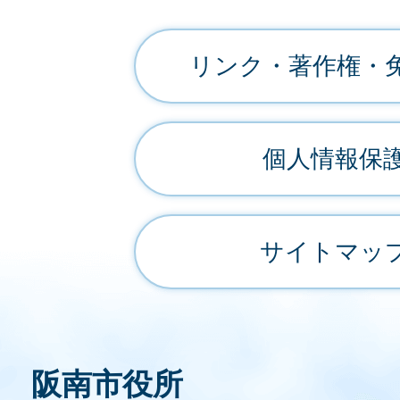
リンク・著作権・
個人情報保
サイトマッ
阪南市役所