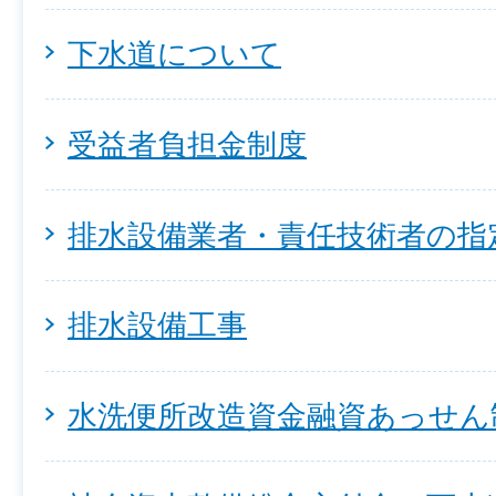
下水道について
受益者負担金制度
排水設備業者・責任技術者の指
排水設備工事
水洗便所改造資金融資あっせん