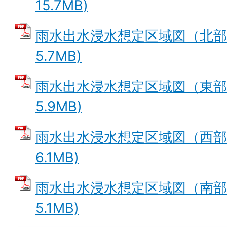
15.7MB)
雨水出水浸水想定区域図（北部）
5.7MB)
雨水出水浸水想定区域図（東部）
5.9MB)
雨水出水浸水想定区域図（西部）
6.1MB)
雨水出水浸水想定区域図（南部）
5.1MB)