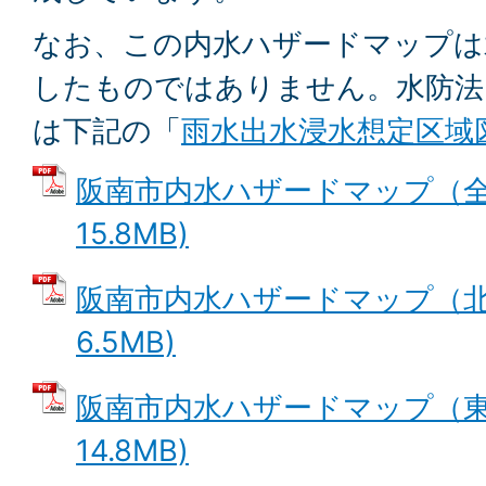
なお、この内水ハザードマップは
したものではありません。水防法
は下記の「
雨水出水浸水想定区域
阪南市内水ハザードマップ（全体
15.8MB)
阪南市内水ハザードマップ（北部
6.5MB)
阪南市内水ハザードマップ（東部
14.8MB)