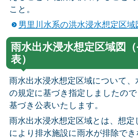
こと。
男里川水系の洪水浸水想定区域
雨水出水浸水想定区域図（
表）
雨水出水浸水想定区域について、水
の規定に基づき指定しましたので
基づき公表いたします。
雨水出水浸水想定区域とは、想定
により排水施設に雨水が排除でき