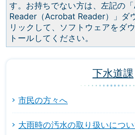
す。お持ちでない方は、左記の「A
Reader（Acrobat Reade
リックして、ソフトウェアをダ
トールしてください。
下水道課
市民の方々へ
大雨時の汚水の取り扱いについ