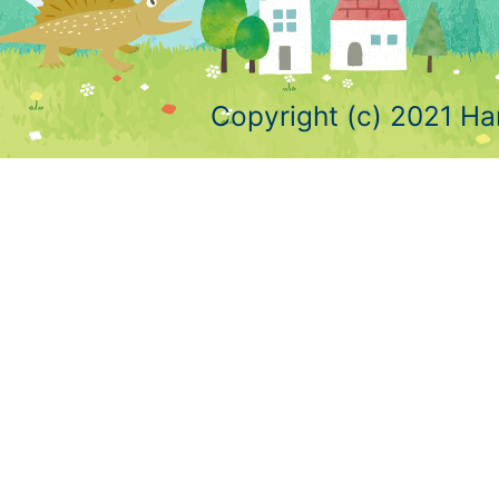
Copyright (c) 2021 Ha