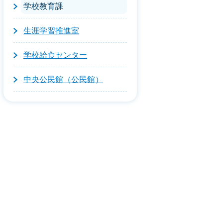
学校教育課
生涯学習推進室
学校給食センター
中央公民館（公民館）