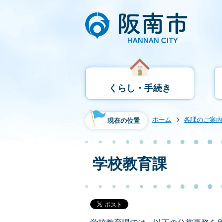
くらし・手続き
ホーム
各課のご案
現在の位置
学校教育課