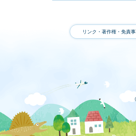
リンク・著作権・免責事