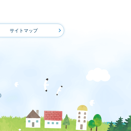
サイトマップ
)