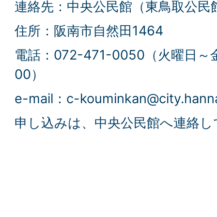
連絡先：中央公民館（東鳥取公民
住所：阪南市自然田1464
電話：072-471-0050（火曜日～
00）
e-mail：c-kouminkan@city.hanna
申し込みは、中央公民館へ連絡し