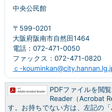
中央公民館
〒599-0201
大阪府阪南市自然田1464
電話：072-471-0050
ファックス：072-471-0820
ｃ-kouminkan@city.hannan.lg.j
PDFファイルを閲覧
Reader（Acroba
す。お持ちでない方は、左記の「A