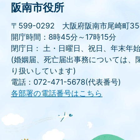
阪南市役所
〒599-0292 大阪府阪南市尾崎町3
開庁時間：8時45分～17時15分
閉庁日： 土・日曜日、祝日、年末年
(婚姻届、死亡届出事務については、
り扱いしています)
電話：072-471-5678(代表番号)
各部署の電話番号はこちら