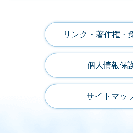
リンク・著作権・
個人情報保
サイトマッ