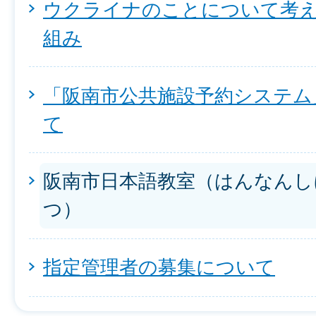
ウクライナのことについて考
組み
「阪南市公共施設予約システム
て
阪南市日本語教室（はんなんし
つ）
指定管理者の募集について