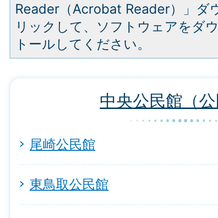
Reader（Acrobat Reade
リックして、ソフトウェアをダ
トールしてください。
中央公民館（公
尾崎公民館
東鳥取公民館