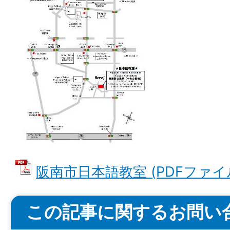
阪南市日本語教室 (PDFファイル:
この記事に関するお問い