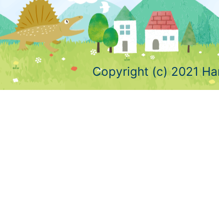
Copyright (c) 2021 Ha