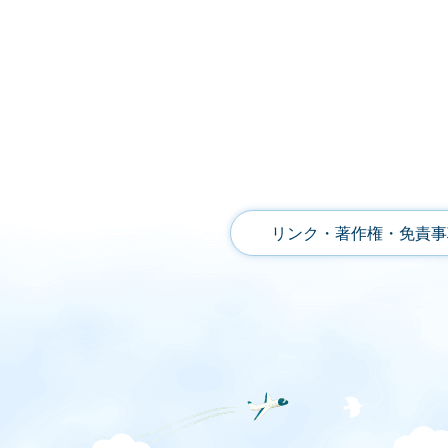
リンク・著作権・免責事