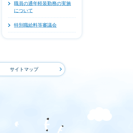
職員の通年軽装勤務の実施
について
特別職給料等審議会
サイトマップ