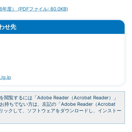
） (PDFファイル: 80.0KB)
わせ先
.lg.jp
閲覧するには「Adobe Reader（Acrobat Reader）」
持ちでない方は、左記の「Adobe Reader（Acrobat
をクリックして、ソフトウェアをダウンロードし、インストー