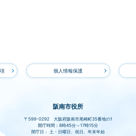
項
個人情報保護
阪南市役所
〒599-0292 大阪府阪南市尾崎町35番地の1
開庁時間：8時45分～17時15分
閉庁日： 土・日曜日、祝日、年末年始