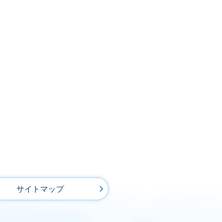
サイトマップ