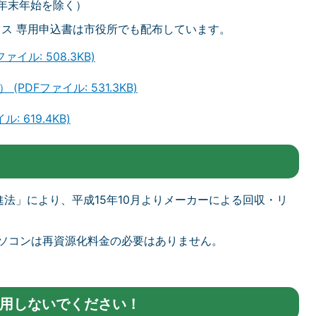
 年末年始を除く）
※ファクス 専用申込書は市役所でも配布しています。
イル: 508.3KB)
DFファイル: 531.3KB)
 619.4KB)
法」により、平成15年10月よりメーカーによる回収・リ
パソコンは再資源化料金の必要はありません。
。
用しないでください！