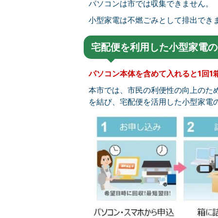
パソコンは市では収集できません。
小型家電は不燃ごみとして排出でき
宅配便を利用した小型家電の
パソコン本体を含めて入れると1回1
本市では、市民の利便性の向上のた
を結び、宅配便を活用した小型家電