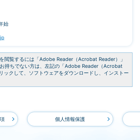
年始
jp
閲覧するには「Adobe Reader（Acrobat Reader）」
持ちでない方は、左記の「Adobe Reader（Acrobat
をクリックして、ソフトウェアをダウンロードし、インストー
項
個人情報保護