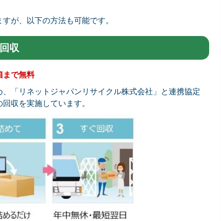
ますが、以下の方法も可能です。
回収
箱まで無料
め、「リネットジャパンリサイクル株式会社」と連携協定
の回収を実施しています。