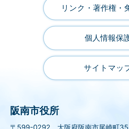
リンク・著作権・
個人情報保
サイトマッ
阪南市役所
〒599-0292 大阪府阪南市尾崎町3