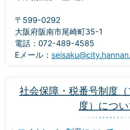
〒599-0292
大阪府阪南市尾崎町35-1
電話：072-489-4585
Eメール：
seisaku@city.hannan.
社会保障・税番号制度（
度）につい