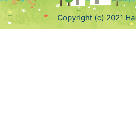
Copyright (c) 2021 Ha