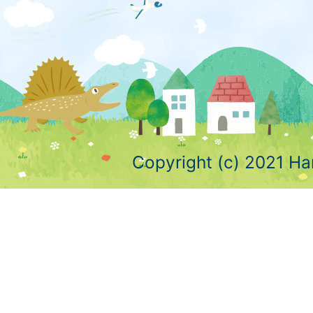
Copyright (c) 2021 Ha