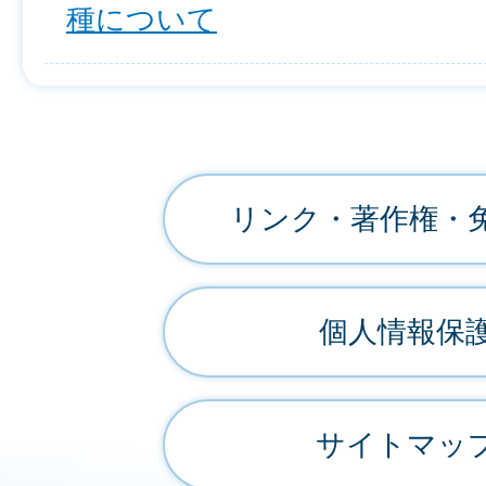
種について
リンク・著作権・
個人情報保
サイトマッ