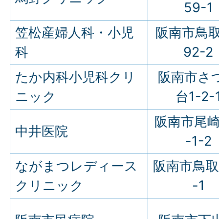
59-1
笠松産婦人科・小児
阪南市鳥取
科
92-2
たか内科小児科クリ
阪南市さ
ニック
台1-2-
阪南市尾崎
中井医院
-1-2
ながまつレディース
阪南市鳥取
クリニック
-1