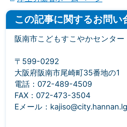
この記事に関するお問い
阪南市こどもすこやかセンター
〒599-0292
大阪府阪南市尾崎町35番地の1
電話：072-489-4509
FAX：072-473-3504
Eメール：kajiso@city.hannan.lg