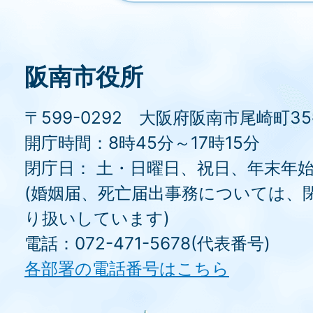
阪南市役所
〒599-0292 大阪府阪南市尾崎町3
開庁時間：8時45分～17時15分
閉庁日： 土・日曜日、祝日、年末年
(婚姻届、死亡届出事務については、
り扱いしています)
電話：072-471-5678(代表番号)
各部署の電話番号はこちら