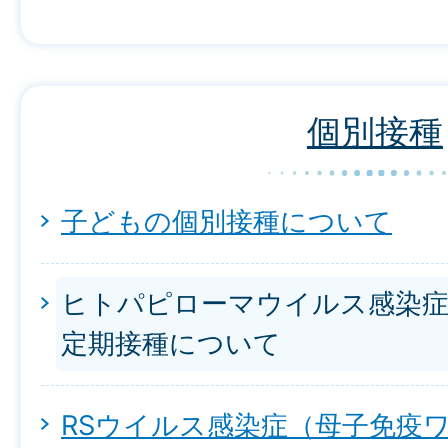
個別接種
子どもの個別接種について
ヒトパピローマウイルス感染症
定期接種について
RSウイルス感染症（母子免疫