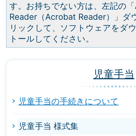
す。お持ちでない方は、左記の「A
Reader（Acrobat Reade
リックして、ソフトウェアをダ
トールしてください。
児童手当
児童手当の手続きについて
児童手当 様式集