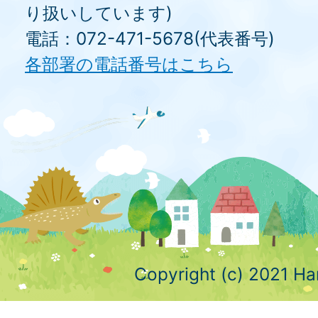
り扱いしています)
電話：072-471-5678(代表番号)
各部署の電話番号はこちら
Copyright (c) 2021 Ha