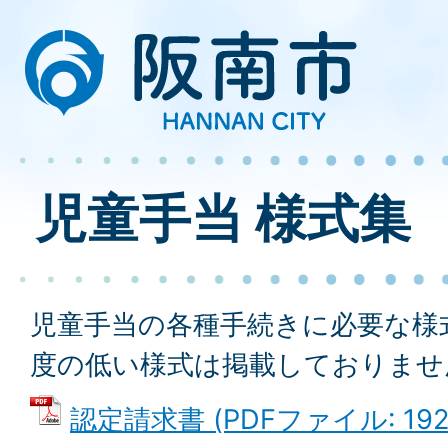
児童手当 様式集
児童手当の各種手続きに必要な様
度の低い様式は掲載しておりませ
認定請求書 (PDFファイル: 192.