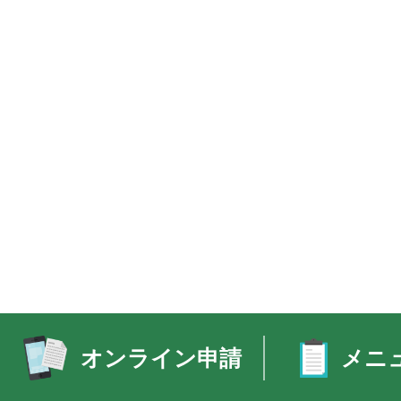
オンライン申請
メニ