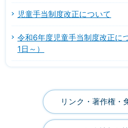
児童手当制度改正について
令和6年度児童手当制度改正につ
1日～）
リンク・著作権・