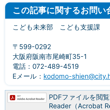
この記事に関するお問い
こども未来部 こども支援課
〒599-0292
大阪府阪南市尾崎町35-1
電話：072-489-4519
Eメール：
kodomo-shien@city.h
PDFファイルを閲覧
Reader（Acroba