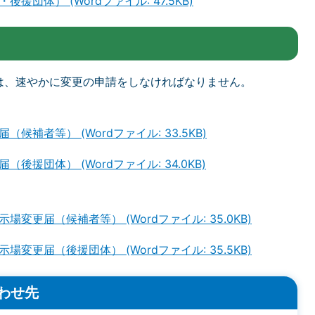
団体） (Wordファイル: 47.5KB)
は、速やかに変更の申請をしなければなりません。
補者等） (Wordファイル: 33.5KB)
援団体） (Wordファイル: 34.0KB)
更届（候補者等） (Wordファイル: 35.0KB)
更届（後援団体） (Wordファイル: 35.5KB)
わせ先