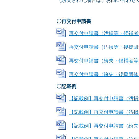
（紛失された場合は、お問い合わせ
〇再交付申請書
再交付申請書（汚損等・候補者等） (
再交付申請書（汚損等・後援団体） 
再交付申請書（紛失・候補者等） (W
再交付申請書（紛失・後援団体） (W
〇記載例
【記載例】再交付申請書（汚損等・候
【記載例】再交付申請書（汚損等・後
【記載例】再交付申請書（紛失・候補