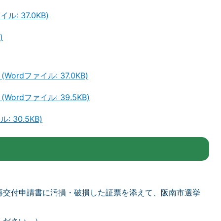
: 37.0KB)
)
rdファイル: 37.0KB)
rdファイル: 39.5KB)
 30.5KB)
再交付申請書に汚損・破損した証票を添えて、阪南市選挙