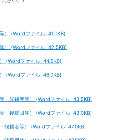
ください。）
Wordファイル: 41.0KB)
(Wordファイル: 42.5KB)
ordファイル: 44.5KB)
ordファイル: 46.0KB)
補者等） (Wordファイル: 43.5KB)
援団体） (Wordファイル: 43.0KB)
者等） (Wordファイル: 47.0KB)