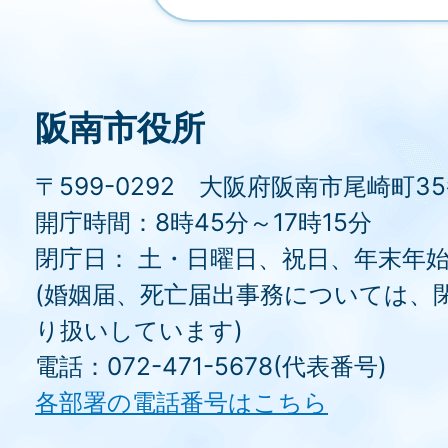
阪南市役所
〒599-0292 大阪府阪南市尾崎町3
開庁時間：8時45分～17時15分
閉庁日： 土・日曜日、祝日、年末年
(婚姻届、死亡届出事務については、
り扱いしています)
電話：072-471-5678(代表番号)
各部署の電話番号はこちら