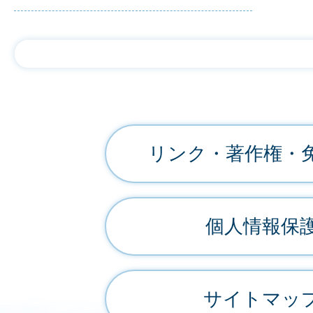
リンク・著作権・
個人情報保
サイトマッ