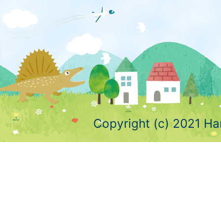
Copyright (c) 2021 Ha