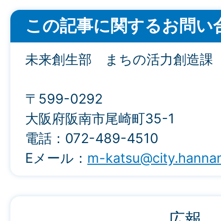
この記事に関するお問い
未来創生部 まちの活力創造課
〒599-0292
大阪府阪南市尾崎町35-1
電話：072-489-4510
Eメール：
m-katsu@city.hannan.
広報