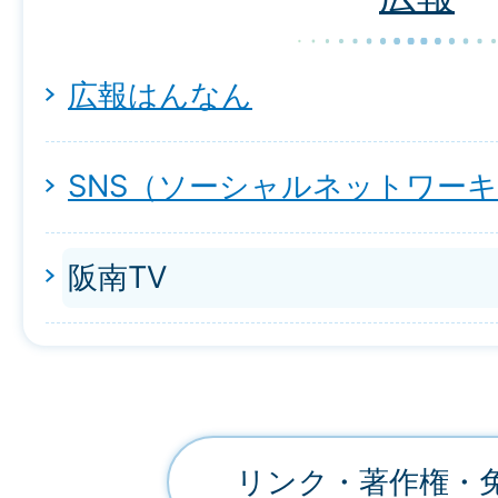
広報はんなん
SNS（ソーシャルネットワー
阪南TV
リンク・著作権・