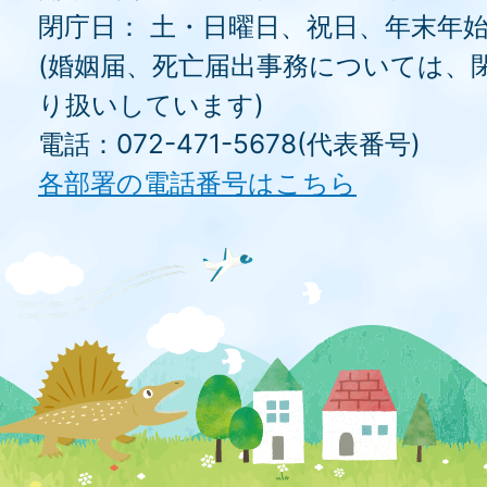
閉庁日： 土・日曜日、祝日、年末年
(婚姻届、死亡届出事務については、
り扱いしています)
電話：072-471-5678(代表番号)
各部署の電話番号はこちら