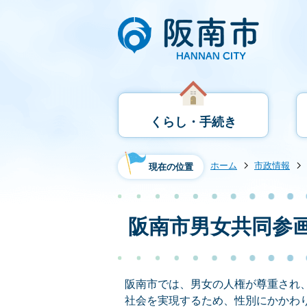
くらし・手続き
ホーム
市政情報
現在の位置
阪南市男女共同参
阪南市では、男女の人権が尊重され
社会を実現するため、性別にかかわ