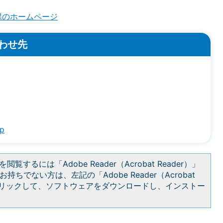
課のホームページ
わせ先
jp
閲覧するには「Adobe Reader（Acrobat Reader）」
持ちでない方は、左記の「Adobe Reader（Acrobat
をクリックして、ソフトウェアをダウンロードし、インストー