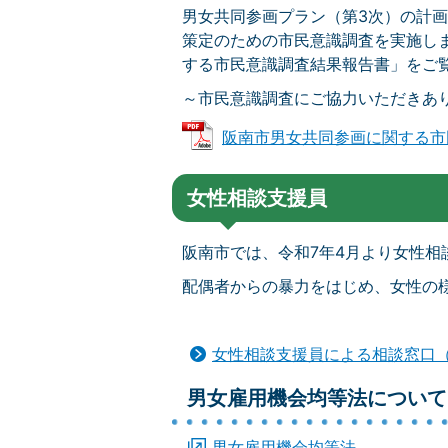
男女共同参画プラン（第3次）の計画
策定のための市民意識調査を実施し
する市民意識調査結果報告書」をご
～市民意識調査にご協力いただきあ
阪南市男女共同参画に関する市民意
女性相談支援員
阪南市では、令和7年4月より女性相
配偶者からの暴力をはじめ、女性の
女性相談支援員による相談窓口（
男女雇用機会均等法について
男女雇用機会均等法