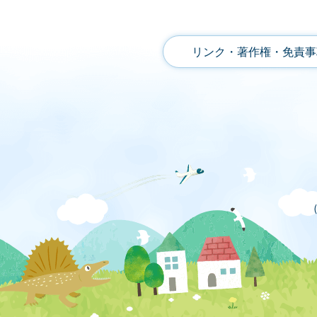
リンク・著作権・免責事