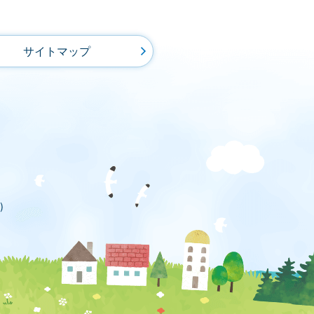
サイトマップ
)