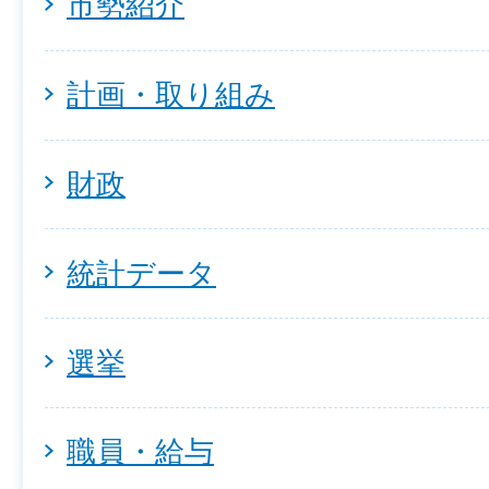
市勢紹介
計画・取り組み
財政
統計データ
選挙
職員・給与