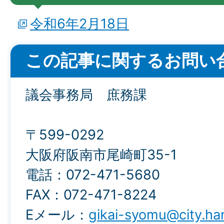
令和6年2月18日
この記事に関するお問い
議会事務局 庶務課
〒599-0292
大阪府阪南市尾崎町35-1
電話：072-471-5680
FAX：072-471-8224
Eメール：
gikai-syomu@city.han