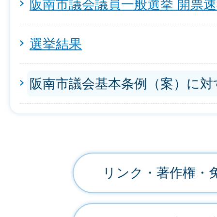
阪南市議会議員一般選挙 開票
選挙結果
阪南市議会基本条例（案）に対
リンク・著作権・