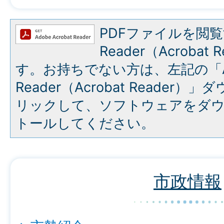
PDFファイルを閲覧
Reader（Acroba
す。お持ちでない方は、左記の「A
Reader（Acrobat Reade
リックして、ソフトウェアをダ
トールしてください。
市政情報