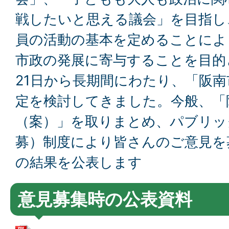
戦したいと思える議会」を目指し
員の活動の基本を定めることによ
市政の発展に寄与することを目的
21日から長期間にわたり、「阪
定を検討してきました。今般、「
（案）」を取りまとめ、パブリッ
募）制度により皆さんのご意見を
の結果を公表します
意見募集時の公表資料