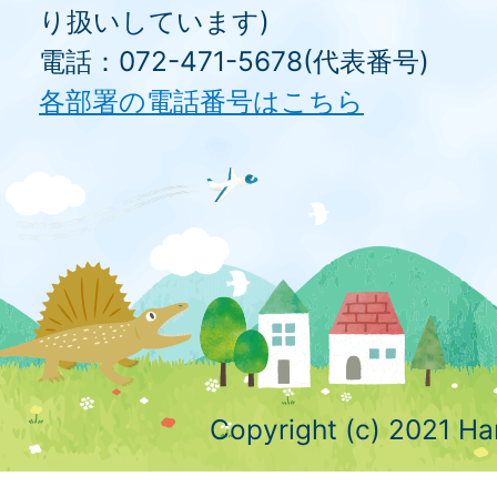
り扱いしています)
電話：072-471-5678(代表番号)
各部署の電話番号はこちら
Copyright (c) 2021 Ha