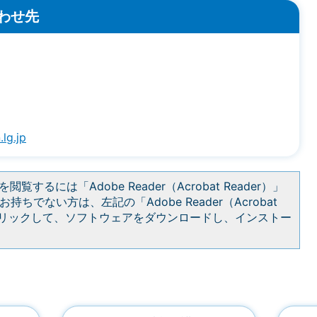
わせ先
lg.jp
閲覧するには「Adobe Reader（Acrobat Reader）」
持ちでない方は、左記の「Adobe Reader（Acrobat
をクリックして、ソフトウェアをダウンロードし、インストー