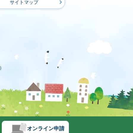
サイトマップ
)
オンライン申請