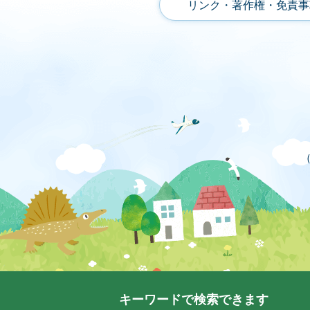
リンク・著作権・免責事
キーワードで検索できます