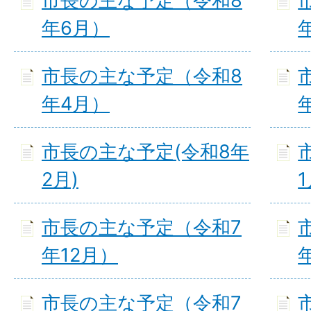
市長の主な予定（令和8
年6月）
市長の主な予定（令和8
年4月）
市長の主な予定(令和8年
2月)
1
市長の主な予定（令和7
年12月）
市長の主な予定（令和7