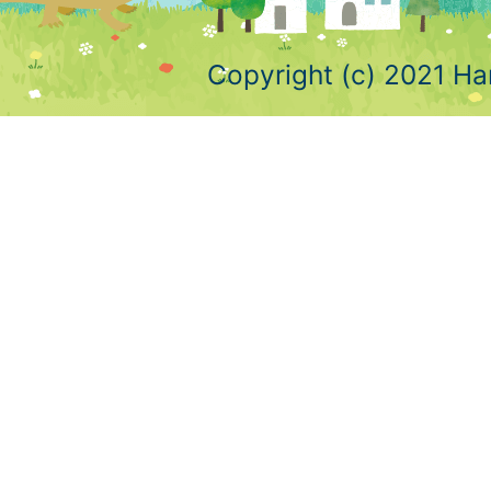
Copyright (c) 2021 Ha