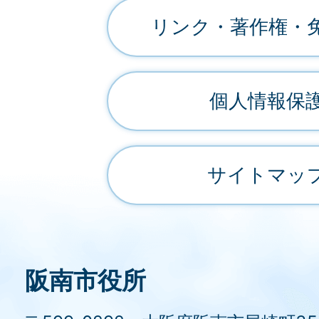
リンク・著作権・
個人情報保
サイトマッ
阪南市役所